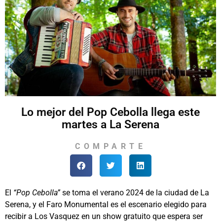
Lo mejor del Pop Cebolla llega este
martes a La Serena
COMPARTE
El
“Pop Cebolla”
se toma el verano 2024 de la ciudad de La
Serena, y el Faro Monumental es el escenario elegido para
recibir a Los Vasquez en un show gratuito que espera ser