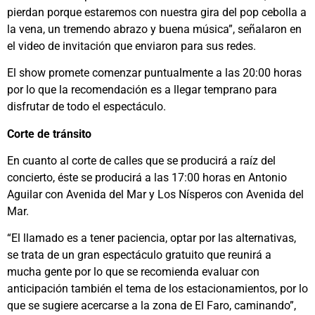
pierdan porque estaremos con nuestra gira del pop cebolla a
la vena, un tremendo abrazo y buena música”, señalaron en
el video de invitación que enviaron para sus redes.
El show promete comenzar puntualmente a las 20:00 horas
por lo que la recomendación es a llegar temprano para
disfrutar de todo el espectáculo.
Corte de tránsito
En cuanto al corte de calles que se producirá a raíz del
concierto, éste se producirá a las 17:00 horas en Antonio
Aguilar con Avenida del Mar y Los Nísperos con Avenida del
Mar.
“El llamado es a tener paciencia, optar por las alternativas,
se trata de un gran espectáculo gratuito que reunirá a
mucha gente por lo que se recomienda evaluar con
anticipación también el tema de los estacionamientos, por lo
que se sugiere acercarse a la zona de El Faro, caminando”,