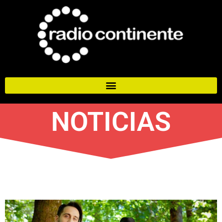
NOTICIAS