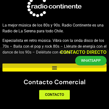
La mejor música de los 80s y 90s. Radio Continente es una
Radio de La Serena para todo Chile.
Especialista en retro música. Vibra con la onda disco de los
70s – Baila con el pop y rock 80s – Llénate de energía con el
CONTACTO DIRECTO
dance de los 90s – Deléitate con el funk.
WHATSAPP
Contacto Comercial
CONTACTO