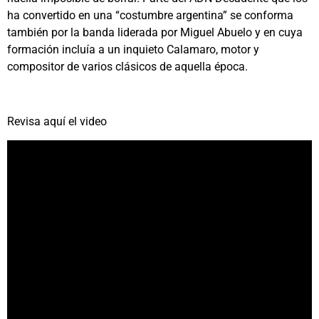
ha convertido en una “costumbre argentina” se conforma
también por la banda liderada por Miguel Abuelo y en cuya
formación incluía a un inquieto Calamaro, motor y
compositor de varios clásicos de aquella época.
Revisa aquí el video