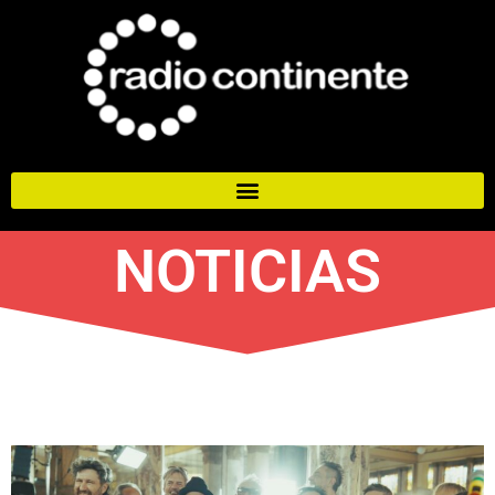
NOTICIAS