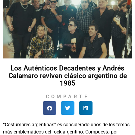
Los Auténticos Decadentes y Andrés
Calamaro reviven clásico argentino de
1985
COMPARTE
“Costumbres argentinas” es considerado unos de los temas
más emblemáticos del rock argentino. Compuesta por