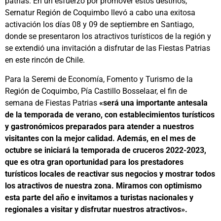
patrias. En un esfuerzo por promover estos destinos,
Sernatur Región de Coquimbo llevó a cabo una exitosa
activación los días 08 y 09 de septiembre en Santiago,
donde se presentaron los atractivos turísticos de la región y
se extendió una invitación a disfrutar de las Fiestas Patrias
en este rincón de Chile.
Para la Seremi de Economía, Fomento y Turismo de la
Región de Coquimbo, Pía Castillo Bosselaar, el fin de
semana de Fiestas Patrias
«será una importante antesala
de la temporada de verano, con establecimientos turísticos
y gastronómicos preparados para atender a nuestros
visitantes con la mejor calidad. Además, en el mes de
octubre se iniciará la temporada de cruceros 2022-2023,
que es otra gran oportunidad para los prestadores
turísticos locales de reactivar sus negocios y mostrar todos
los atractivos de nuestra zona. Miramos con optimismo
esta parte del año e invitamos a turistas nacionales y
regionales a visitar y disfrutar nuestros atractivos».