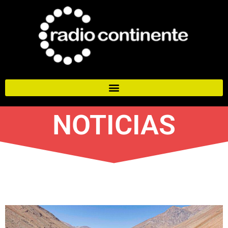
NOTICIAS