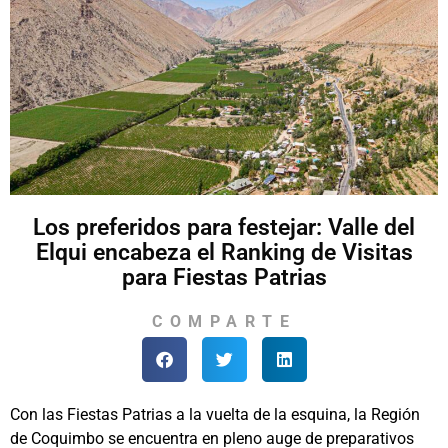
Los preferidos para festejar: Valle del
Elqui encabeza el Ranking de Visitas
para Fiestas Patrias
COMPARTE
Con las Fiestas Patrias a la vuelta de la esquina, la Región
de Coquimbo se encuentra en pleno auge de preparativos