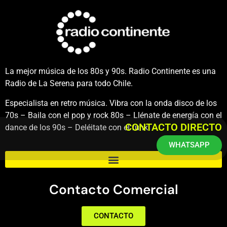
La mejor música de los 80s y 90s. Radio Continente es una
Radio de La Serena para todo Chile.
Especialista en retro música. Vibra con la onda disco de los
70s – Baila con el pop y rock 80s – Llénate de energía con el
CONTACTO DIRECTO
dance de los 90s – Deléitate con el funk.
WHATSAPP
Contacto Comercial
CONTACTO