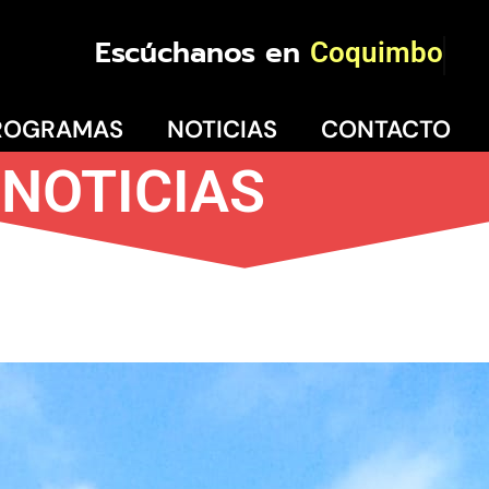
Escúchanos en
Coquimbo
ROGRAMAS
NOTICIAS
CONTACTO
NOTICIAS