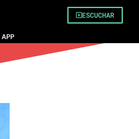
ESCUCHAR
APP