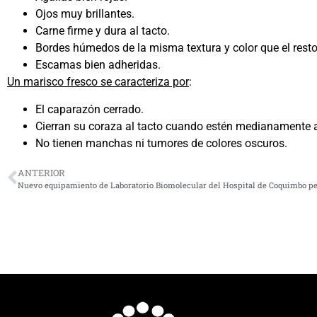
Ojos muy brillantes.
Carne firme y dura al tacto.
Bordes húmedos de la misma textura y color que el resto
Escamas bien adheridas.
Un marisco fresco se caracteriza por
:
El caparazón cerrado.
Cierran su coraza al tacto cuando estén medianamente a
No tienen manchas ni tumores de colores oscuros.
ANTERIOR