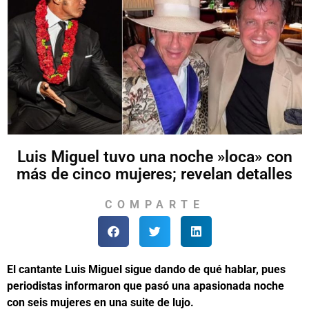
Luis Miguel tuvo una noche »loca» con
más de cinco mujeres; revelan detalles
COMPARTE
El cantante Luis Miguel sigue dando de qué hablar, pues
periodistas informaron que pasó una apasionada noche
con seis mujeres en una suite de lujo.