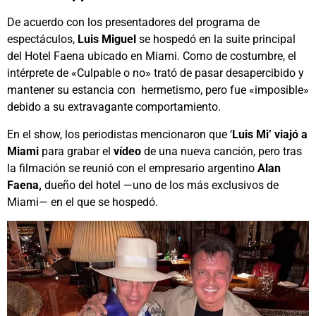
De acuerdo con los presentadores del programa de
espectáculos,
Luis Miguel
se hospedó en la suite principal
del Hotel Faena ubicado en Miami. Como de costumbre, el
intérprete de «Culpable o no» trató de pasar desapercibido y
mantener su estancia con hermetismo, pero fue «imposible»
debido a su extravagante comportamiento.
En el show, los periodistas mencionaron que ‘
Luis Mi’ viajó a
Miami
para grabar el
vídeo
de una nueva canción, pero tras
la filmación se reunió con el empresario argentino
Alan
Faena,
dueño del hotel —uno de los más exclusivos de
Miami— en el que se hospedó.