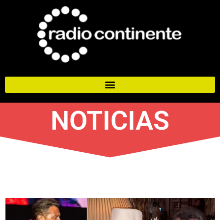
NOTICIAS