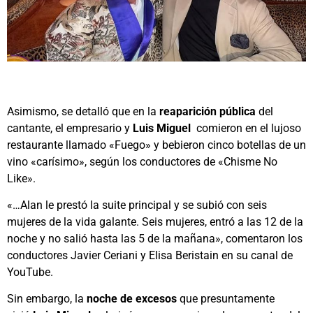
Asimismo, se detalló que en la
reaparición pública
del
cantante, el empresario y
Luis Miguel
comieron en el lujoso
restaurante llamado «Fuego» y bebieron cinco botellas de un
vino «carísimo», según los conductores de «Chisme No
Like».
«…Alan le prestó la suite principal y se subió con seis
mujeres de la vida galante. Seis mujeres, entró a las 12 de la
noche y no salió hasta las 5 de la mañana», comentaron los
conductores Javier Ceriani y Elisa Beristain en su canal de
YouTube.
Sin embargo, la
noche de excesos
que presuntamente