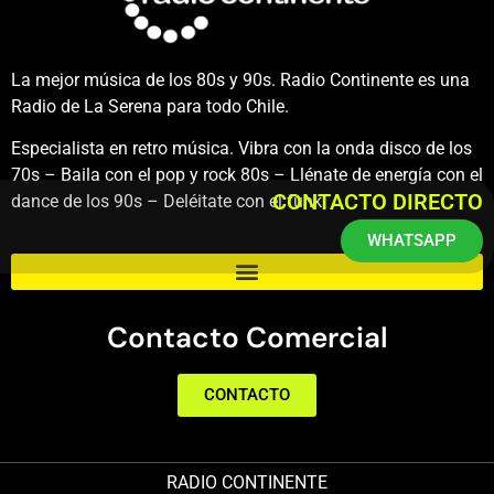
La mejor música de los 80s y 90s. Radio Continente es una
Radio de La Serena para todo Chile.
Especialista en retro música. Vibra con la onda disco de los
70s – Baila con el pop y rock 80s – Llénate de energía con el
CONTACTO DIRECTO
dance de los 90s – Deléitate con el funk.
WHATSAPP
Contacto Comercial
CONTACTO
RADIO CONTINENTE