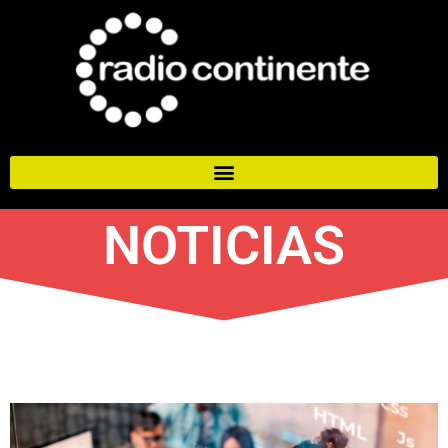
NOTICIAS