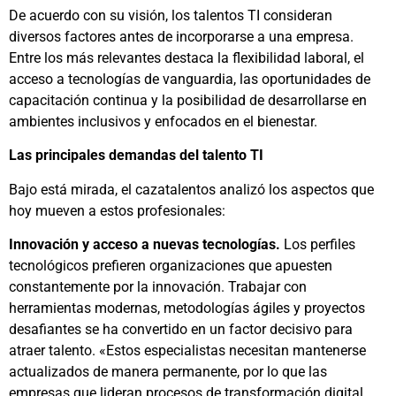
De acuerdo con su visión, los talentos TI consideran
diversos factores antes de incorporarse a una empresa.
Entre los más relevantes destaca la flexibilidad laboral, el
acceso a tecnologías de vanguardia, las oportunidades de
capacitación continua y la posibilidad de desarrollarse en
ambientes inclusivos y enfocados en el bienestar.
Las principales demandas del talento TI
Bajo está mirada, el cazatalentos analizó los aspectos que
hoy mueven a estos profesionales:
Innovación y acceso a nuevas tecnologías.
Los perfiles
tecnológicos prefieren organizaciones que apuesten
constantemente por la innovación. Trabajar con
herramientas modernas, metodologías ágiles y proyectos
desafiantes se ha convertido en un factor decisivo para
atraer talento. «Estos especialistas necesitan mantenerse
actualizados de manera permanente, por lo que las
empresas que lideran procesos de transformación digital