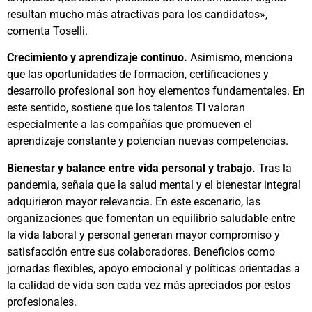
resultan mucho más atractivas para los candidatos»,
comenta Toselli.
Crecimiento y aprendizaje continuo.
Asimismo, menciona
que las oportunidades de formación, certificaciones y
desarrollo profesional son hoy elementos fundamentales. En
este sentido, sostiene que los talentos TI valoran
especialmente a las compañías que promueven el
aprendizaje constante y potencian nuevas competencias.
Bienestar y balance entre vida personal y trabajo.
Tras la
pandemia, señala que la salud mental y el bienestar integral
adquirieron mayor relevancia. En este escenario, las
organizaciones que fomentan un equilibrio saludable entre
la vida laboral y personal generan mayor compromiso y
satisfacción entre sus colaboradores. Beneficios como
jornadas flexibles, apoyo emocional y políticas orientadas a
la calidad de vida son cada vez más apreciados por estos
profesionales.