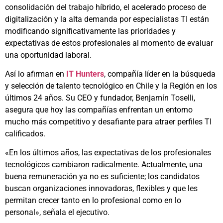
consolidación del trabajo híbrido, el acelerado proceso de
digitalización y la alta demanda por especialistas TI están
modificando significativamente las prioridades y
expectativas de estos profesionales al momento de evaluar
una oportunidad laboral.
Así lo afirman en
IT Hunters
, compañía líder en la búsqueda
y selección de talento tecnológico en Chile y la Región en los
últimos 24 años. Su CEO y fundador, Benjamín Toselli,
asegura que hoy las compañías enfrentan un entorno
mucho más competitivo y desafiante para atraer perfiles TI
calificados.
«En los últimos años, las expectativas de los profesionales
tecnológicos cambiaron radicalmente. Actualmente, una
buena remuneración ya no es suficiente; los candidatos
buscan organizaciones innovadoras, flexibles y que les
permitan crecer tanto en lo profesional como en lo
personal», señala el ejecutivo.