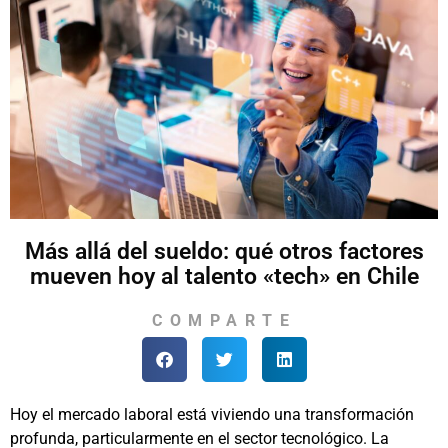
Más allá del sueldo: qué otros factores
mueven hoy al talento «tech» en Chile
COMPARTE
Hoy el mercado laboral está viviendo una transformación
profunda, particularmente en el sector tecnológico. La