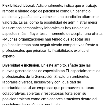
Flexibilidad laboral.
Adicionalmente, indica que el trabajo
remoto e híbrido dejó de percibirse como un beneficio
adicional y pasó a convertirse en una condición altamente
valorada. Es así como la posibilidad de administrar mejor
los tiempos personales y laborales es hoy uno de los
aspectos más influyentes al momento de aceptar una oferta.
«Muchas organizaciones han tenido que adaptar sus
políticas internas para seguir siendo competitivas frente a
profesionales que priorizan la flexibilidad», explica el
experto.
Diversidad e inclusión.
En este ámbito, añade que las
nuevas generaciones de especialistas TI, especialmente los
profesionales de la Generación Z, valoran ambientes
laborales diversos, inclusivos y con igualdad de
oportunidades. «Las empresas que promueven culturas
colaborativas, abiertas y respetuosas fortalecen su
posicionamiento como empleadores atractivos dentro del
ecosistema tecnológico», puntualiza.