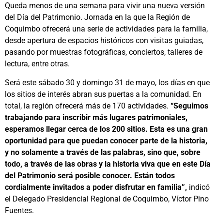
Queda menos de una semana para vivir una nueva versión
del Día del Patrimonio. Jornada en la que la Región de
Coquimbo ofrecerá una serie de actividades para la familia,
desde apertura de espacios históricos con visitas guiadas,
pasando por muestras fotográficas, conciertos, talleres de
lectura, entre otras.
Será este sábado 30 y domingo 31 de mayo, los días en que
los sitios de interés abran sus puertas a la comunidad. En
total, la región ofrecerá más de 170 actividades.
“Seguimos
trabajando para inscribir más lugares patrimoniales,
esperamos llegar cerca de los 200 sitios. Esta es una gran
oportunidad para que puedan conocer parte de la historia,
y no solamente a través de las palabras, sino que, sobre
todo, a través de las obras y la historia viva que en este Día
del Patrimonio será posible conocer. Están todos
cordialmente invitados a poder disfrutar en familia”,
indicó
el Delegado Presidencial Regional de Coquimbo, Víctor Pino
Fuentes.