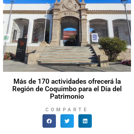
Más de 170 actividades ofrecerá la
Región de Coquimbo para el Día del
Patrimonio
COMPARTE