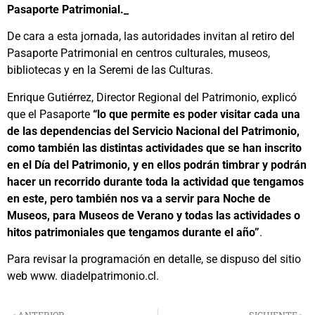
Pasaporte Patrimonial._
De cara a esta jornada, las autoridades invitan al retiro del
Pasaporte Patrimonial en centros culturales, museos,
bibliotecas y en la Seremi de las Culturas.
Enrique Gutiérrez, Director Regional del Patrimonio, explicó
que el Pasaporte
“lo que permite es poder visitar cada una
de las dependencias del Servicio Nacional del Patrimonio,
como también las distintas actividades que se han inscrito
en el Día del Patrimonio, y en ellos podrán timbrar y podrán
hacer un recorrido durante toda la actividad que tengamos
en este, pero también nos va a servir para Noche de
Museos, para Museos de Verano y todas las actividades o
hitos patrimoniales que tengamos durante el año”
.
Para revisar la programación en detalle, se dispuso del sitio
web www. diadelpatrimonio.cl.