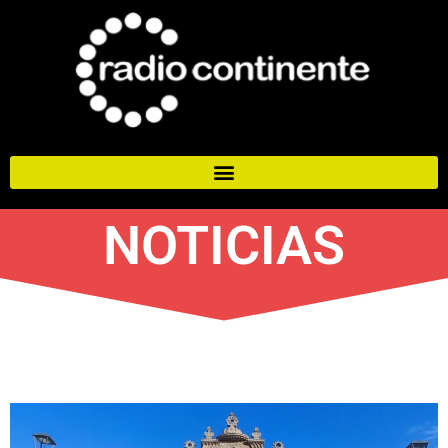
NOTICIAS