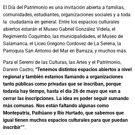
El Día del Patrimonio es una invitación abierta a familias,
comunidades, estudiantes, organizaciones sociales y a toda
la ciudadanía en general. Entre los espacios culturales
abiertos estarán el Museo Gabriel González Videla, el
Regimiento Coquimbo, las municipalidades, el Museo de
Salamanca, el Liceo Gregorio Cordovez de La Serena, la
Parroquia San Antonio del Mar en Barraza, y muchos más.
Para el Seremi de las Culturas, las Artes y el Patrimonio,
Darwin Castro,
“Tenemos distintos espacios abiertos a nivel
regional y también estamos llamando a organizaciones
tanto públicas como privadas que se inscriban, porque
todavía hay tiempo, hasta el día 26 de mayo que van a
cerrar las inscripciones. La idea es poder seguir sumando
más comunas. Nos están faltando algunas como
Montepatria, Paihüano y Río Hurtado, que sabemos que
igual tienen muchos espacios culturales para que puedan
inscribir””
.