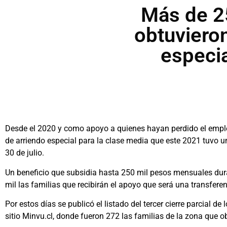
Más de 25
obtuvieron
especia
Desde el 2020 y como apoyo a quienes hayan perdido el empleo
de arriendo especial para la clase media que este 2021 tuvo u
30 de julio.
Un beneficio que subsidia hasta 250 mil pesos mensuales dur
mil las familias que recibirán el apoyo que será una transfere
Por estos días se publicó el listado del tercer cierre parcial 
sitio Minvu.cl, donde fueron 272 las familias de la zona que 