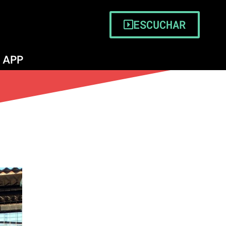
ESCUCHAR
APP