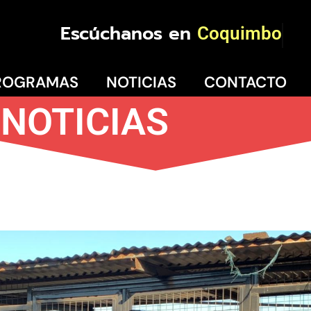
Escúchanos en
Coquimbo
ROGRAMAS
NOTICIAS
CONTACTO
NOTICIAS