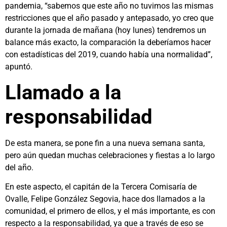
pandemia, “sabemos que este año no tuvimos las mismas
restricciones que el año pasado y antepasado, yo creo que
durante la jornada de mañana (hoy lunes) tendremos un
balance más exacto, la comparación la deberíamos hacer
con estadísticas del 2019, cuando había una normalidad”,
apuntó.
Llamado a la
responsabilidad
De esta manera, se pone fin a una nueva semana santa,
pero aún quedan muchas celebraciones y fiestas a lo largo
del año.
En este aspecto, el capitán de la Tercera Comisaría de
Ovalle, Felipe González Segovia, hace dos llamados a la
comunidad, el primero de ellos, y el más importante, es con
respecto a la responsabilidad, ya que a través de eso se