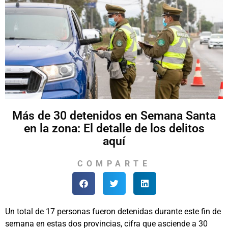
Más de 30 detenidos en Semana Santa
en la zona: El detalle de los delitos
aquí
COMPARTE
Un total de 17 personas fueron detenidas durante este fin de
semana en estas dos provincias, cifra que asciende a 30