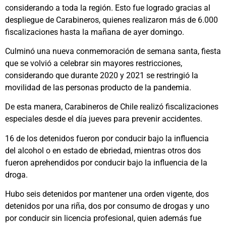
considerando a toda la región. Esto fue logrado gracias al
despliegue de Carabineros, quienes realizaron más de 6.000
fiscalizaciones hasta la mañana de ayer domingo.
Culminó una nueva conmemoración de semana santa, fiesta
que se volvió a celebrar sin mayores restricciones,
considerando que durante 2020 y 2021 se restringió la
movilidad de las personas producto de la pandemia.
De esta manera, Carabineros de Chile realizó fiscalizaciones
especiales desde el día jueves para prevenir accidentes.
16 de los detenidos fueron por conducir bajo la influencia
del alcohol o en estado de ebriedad, mientras otros dos
fueron aprehendidos por conducir bajo la influencia de la
droga.
Hubo seis detenidos por mantener una orden vigente, dos
detenidos por una riña, dos por consumo de drogas y uno
por conducir sin licencia profesional, quien además fue