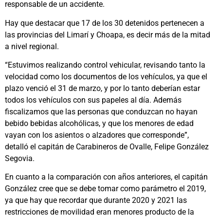
responsable de un accidente.
Hay que destacar que 17 de los 30 detenidos pertenecen a
las provincias del Limarí y Choapa, es decir más de la mitad
a nivel regional.
“Estuvimos realizando control vehicular, revisando tanto la
velocidad como los documentos de los vehículos, ya que el
plazo venció el 31 de marzo, y por lo tanto deberían estar
todos los vehículos con sus papeles al día. Además
fiscalizamos que las personas que conduzcan no hayan
bebido bebidas alcohólicas, y que los menores de edad
vayan con los asientos o alzadores que corresponde”,
detalló el capitán de Carabineros de Ovalle, Felipe González
Segovia.
En cuanto a la comparación con años anteriores, el capitán
González cree que se debe tomar como parámetro el 2019,
ya que hay que recordar que durante 2020 y 2021 las
restricciones de movilidad eran menores producto de la