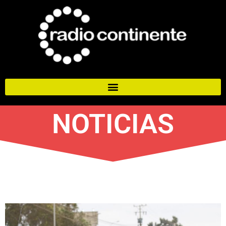
NOTICIAS