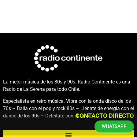
La mejor música de los 80s y 90s. Radio Continente es una
Radio de La Serena para todo Chile.
Especialista en retro música. Vibra con la onda disco de los
70s – Baila con el pop y rock 80s – Llénate de energía con el
CONTACTO DIRECTO
dance de los 90s – Deléitate con el funk.
WHATSAPP