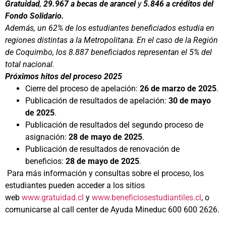
Gratuidad
,
29.967 a becas de arancel
y
5.846 a créditos del
Fondo Solidario.
Además, un 62% de los estudiantes beneficiados estudia en
regiones distintas a la Metropolitana. En el caso de la Región
de Coquimbo, los 8.887 beneficiados representan el 5% del
total nacional.
Próximos hitos del proceso 2025
Cierre del proceso de apelación:
26 de marzo de 2025
.
Publicación de resultados de apelación:
30 de mayo
de 2025
.
Publicación de resultados del segundo proceso de
asignación:
28 de mayo de 2025
.
Publicación de resultados de renovación de
beneficios:
28 de mayo de 2025
.
Para más información y consultas sobre el proceso, los
estudiantes pueden acceder a los sitios
web
www.gratuidad.cl
y
www.beneficiosestudiantiles.cl
, o
comunicarse al call center de Ayuda Mineduc 600 600 2626.