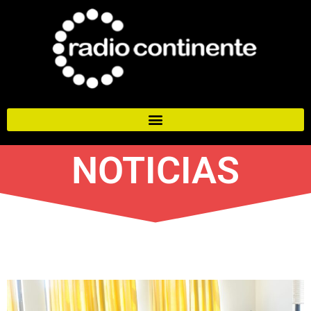
NOTICIAS