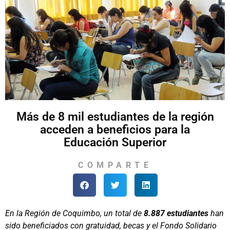
Más de 8 mil estudiantes de la región
acceden a beneficios para la
Educación Superior
COMPARTE
En la Región de Coquimbo, un total de
8.887 estudiantes
han
sido beneficiados con gratuidad, becas y el Fondo Solidario