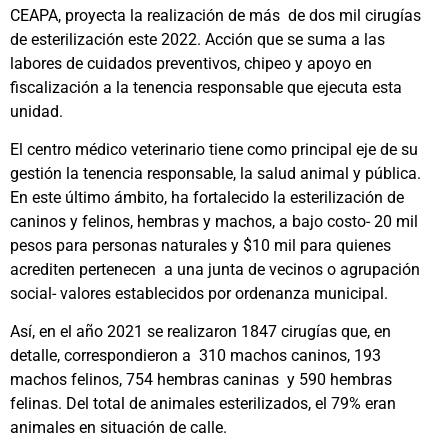
CEAPA, proyecta la realización de más de dos mil cirugías
de esterilización este 2022. Acción que se suma a las
labores de cuidados preventivos, chipeo y apoyo en
fiscalización a la tenencia responsable que ejecuta esta
unidad.
El centro médico veterinario tiene como principal eje de su
gestión la tenencia responsable, la salud animal y pública.
En este último ámbito, ha fortalecido la esterilización de
caninos y felinos, hembras y machos, a bajo costo- 20 mil
pesos para personas naturales y $10 mil para quienes
acrediten pertenecen a una junta de vecinos o agrupación
social- valores establecidos por ordenanza municipal.
Así, en el año 2021 se realizaron 1847 cirugías que, en
detalle, correspondieron a 310 machos caninos, 193
machos felinos, 754 hembras caninas y 590 hembras
felinas. Del total de animales esterilizados, el 79% eran
animales en situación de calle.