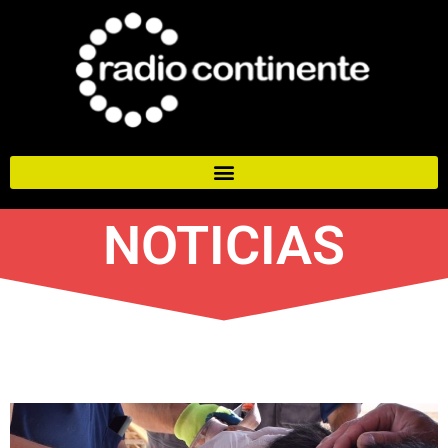
NOTICIAS