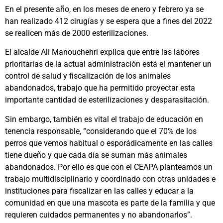
En el presente año, en los meses de enero y febrero ya se
han realizado 412 cirugías y se espera que a fines del 2022
se realicen más de 2000 esterilizaciones.
El alcalde Ali Manouchehri explica que entre las labores
prioritarias de la actual administración está el mantener un
control de salud y fiscalización de los animales
abandonados, trabajo que ha permitido proyectar esta
importante cantidad de esterilizaciones y desparasitación.
Sin embargo, también es vital el trabajo de educación en
tenencia responsable, “considerando que el 70% de los
perros que vemos habitual o esporádicamente en las calles
tiene dueño y que cada día se suman más animales
abandonados. Por ello es que con el CEAPA planteamos un
trabajo multidisciplinario y coordinado con otras unidades e
instituciones para fiscalizar en las calles y educar a la
comunidad en que una mascota es parte de la familia y que
requieren cuidados permanentes y no abandonarlos”.