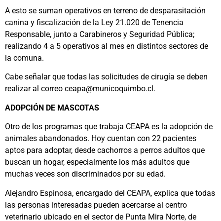
A esto se suman operativos en terreno de desparasitación
canina y fiscalización de la Ley 21.020 de Tenencia
Responsable, junto a Carabineros y Seguridad Pública;
realizando 4 a 5 operativos al mes en distintos sectores de
la comuna.
Cabe señalar que todas las solicitudes de cirugía se deben
realizar al correo ceapa@municoquimbo.cl.
ADOPCIÓN DE MASCOTAS
Otro de los programas que trabaja CEAPA es la adopción de
animales abandonados. Hoy cuentan con 22 pacientes
aptos para adoptar, desde cachorros a perros adultos que
buscan un hogar, especialmente los más adultos que
muchas veces son discriminados por su edad.
Alejandro Espinosa, encargado del CEAPA, explica que todas
las personas interesadas pueden acercarse al centro
veterinario ubicado en el sector de Punta Mira Norte, de