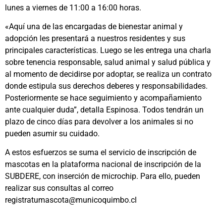
lunes a viernes de 11:00 a 16:00 horas.
«Aquí una de las encargadas de bienestar animal y
adopción les presentará a nuestros residentes y sus
principales características. Luego se les entrega una charla
sobre tenencia responsable, salud animal y salud pública y
al momento de decidirse por adoptar, se realiza un contrato
donde estipula sus derechos deberes y responsabilidades.
Posteriormente se hace seguimiento y acompañamiento
ante cualquier duda”, detalla Espinosa. Todos tendrán un
plazo de cinco días para devolver a los animales si no
pueden asumir su cuidado.
A estos esfuerzos se suma el servicio de inscripción de
mascotas en la plataforma nacional de inscripción de la
SUBDERE, con inserción de microchip. Para ello, pueden
realizar sus consultas al correo
registratumascota@municoquimbo.cl