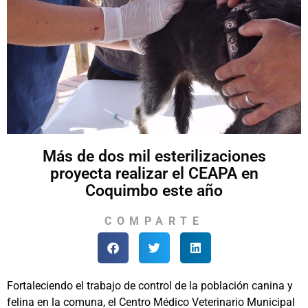
Más de dos mil esterilizaciones
proyecta realizar el CEAPA en
Coquimbo este año
COMPARTE
Fortaleciendo el trabajo de control de la población canina y
felina en la comuna, el Centro Médico Veterinario Municipal