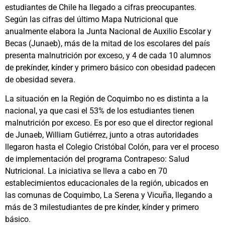
estudiantes de Chile ha llegado a cifras preocupantes.
Según las cifras del último Mapa Nutricional que
anualmente elabora la Junta Nacional de Auxilio Escolar y
Becas (Junaeb), más de la mitad de los escolares del país
presenta malnutrición por exceso, y 4 de cada 10 alumnos
de prekínder, kínder y primero básico con obesidad padecen
de obesidad severa.
La situación en la Región de Coquimbo no es distinta a la
nacional, ya que casi el 53% de los estudiantes tienen
malnutrición por exceso. Es por eso que el director regional
de Junaeb, William Gutiérrez, junto a otras autoridades
llegaron hasta el Colegio Cristóbal Colón, para ver el proceso
de implementación del programa Contrapeso: Salud
Nutricional. La iniciativa se lleva a cabo en 70
establecimientos educacionales de la región, ubicados en
las comunas de Coquimbo, La Serena y Vicuña, llegando a
más de 3 milestudiantes de pre kínder, kínder y primero
básico.