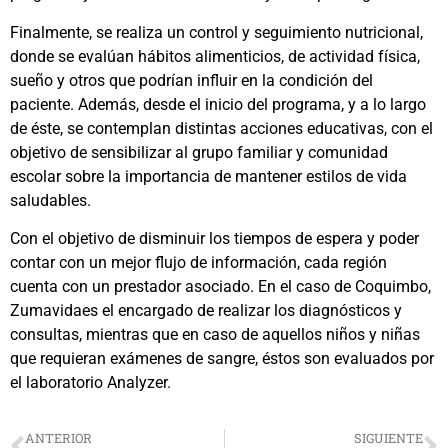
Finalmente, se realiza un control y seguimiento nutricional,
donde se evalúan hábitos alimenticios, de actividad física,
sueño y otros que podrían influir en la condición del
paciente. Además, desde el inicio del programa, y a lo largo
de éste, se contemplan distintas acciones educativas, con el
objetivo de sensibilizar al grupo familiar y comunidad
escolar sobre la importancia de mantener estilos de vida
saludables.
Con el objetivo de disminuir los tiempos de espera y poder
contar con un mejor flujo de información, cada región
cuenta con un prestador asociado. En el caso de Coquimbo,
Zumavidaes el encargado de realizar los diagnósticos y
consultas, mientras que en caso de aquellos niños y niñas
que requieran exámenes de sangre, éstos son evaluados por
el laboratorio Analyzer.
ANTERIOR
SIGUIENTE