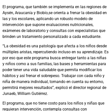
El programa, que también se implementa en las regiones de
Aysén, Araucanía y Biobío,se orienta a frenar la obesidad en
las y los escolares, aplicando un robusto modelo de
intervención que supone evaluaciones nutricionales,
exámenes de laboratorio y consultas con especialistas que
brinden un tratamiento personalizado a cada estudiante.
“La obesidad es una patología que afecta a los niños desde
múltiples aristas, repercutiendo incluso en su aprendizaje. Es
por eso que este programa busca entregar tanto a las niñas
y niños como a sus familias, las bases y herramientas para
poder tener una vida saludable que permita modificar los
hábitos y así frenar el sobrepeso. Trabajar con cada niño y
niña de manera individual, tomando en cuenta su entorno,
permitirá mejores resultados”, explicó el director regional de
Junaeb, William Gutiérrez.
El programa, que no tiene costo para los niños y niñas que
requieran intervención, contempla consultas con