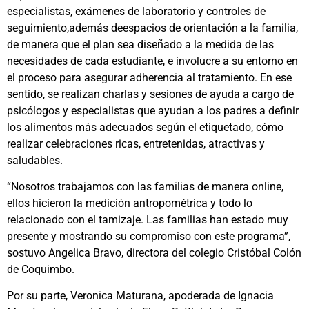
especialistas, exámenes de laboratorio y controles de
seguimiento,además deespacios de orientación a la familia,
de manera que el plan sea diseñado a la medida de las
necesidades de cada estudiante, e involucre a su entorno en
el proceso para asegurar adherencia al tratamiento. En ese
sentido, se realizan charlas y sesiones de ayuda a cargo de
psicólogos y especialistas que ayudan a los padres a definir
los alimentos más adecuados según el etiquetado, cómo
realizar celebraciones ricas, entretenidas, atractivas y
saludables.
“Nosotros trabajamos con las familias de manera online,
ellos hicieron la medición antropométrica y todo lo
relacionado con el tamizaje. Las familias han estado muy
presente y mostrando su compromiso con este programa”,
sostuvo Angelica Bravo, directora del colegio Cristóbal Colón
de Coquimbo.
Por su parte, Veronica Maturana, apoderada de Ignacia