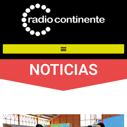
NOTICIAS