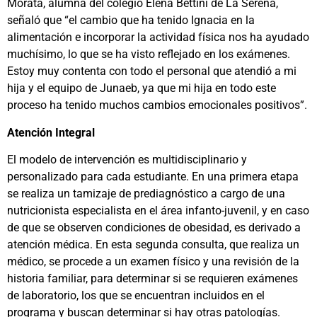
Morata, alumna del colegio Elena Bettini de La Serena,
señaló que “el cambio que ha tenido Ignacia en la
alimentación e incorporar la actividad física nos ha ayudado
muchísimo, lo que se ha visto reflejado en los exámenes.
Estoy muy contenta con todo el personal que atendió a mi
hija y el equipo de Junaeb, ya que mi hija en todo este
proceso ha tenido muchos cambios emocionales positivos”.
Atención Integral
El modelo de intervención es multidisciplinario y
personalizado para cada estudiante. En una primera etapa
se realiza un tamizaje de prediagnóstico a cargo de una
nutricionista especialista en el área infanto-juvenil, y en caso
de que se observen condiciones de obesidad, es derivado a
atención médica. En esta segunda consulta, que realiza un
médico, se procede a un examen físico y una revisión de la
historia familiar, para determinar si se requieren exámenes
de laboratorio, los que se encuentran incluidos en el
programa y buscan determinar si hay otras patologías.