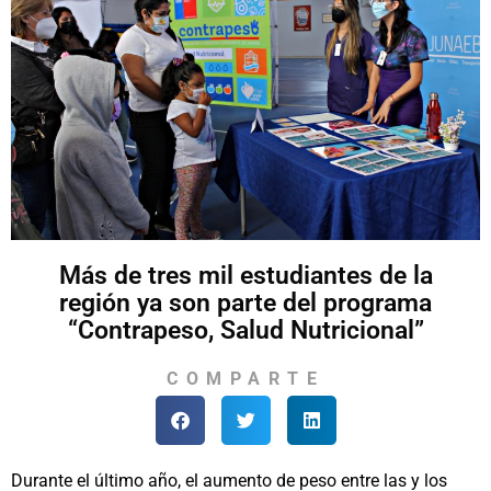
Más de tres mil estudiantes de la
región ya son parte del programa
“Contrapeso, Salud Nutricional”
COMPARTE
Durante el último año, el aumento de peso entre las y los