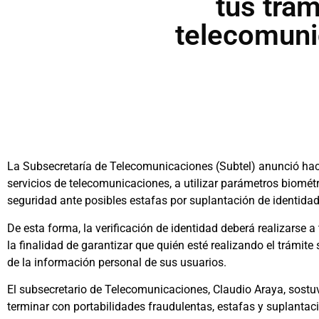
tus trá
telecomuni
La Subsecretaría de Telecomunicaciones (Subtel) anunció hac
servicios de telecomunicaciones, a utilizar parámetros biométri
seguridad ante posibles estafas por suplantación de identidad
De esta forma, la verificación de identidad deberá realizarse a 
la finalidad de garantizar que quién esté realizando el trámite 
de la información personal de sus usuarios.
El subsecretario de Telecomunicaciones, Claudio Araya, sost
terminar con portabilidades fraudulentas, estafas y suplantac