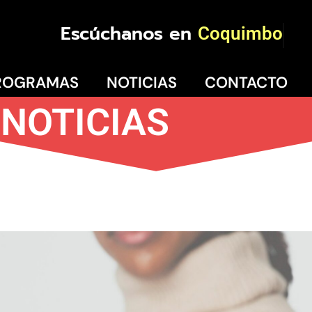
Escúchanos en
Coquimbo
ROGRAMAS
NOTICIAS
CONTACTO
NOTICIAS