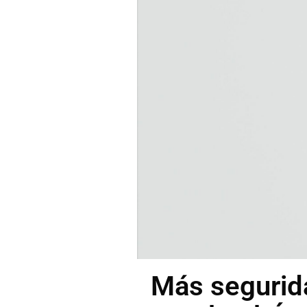
Más segurid