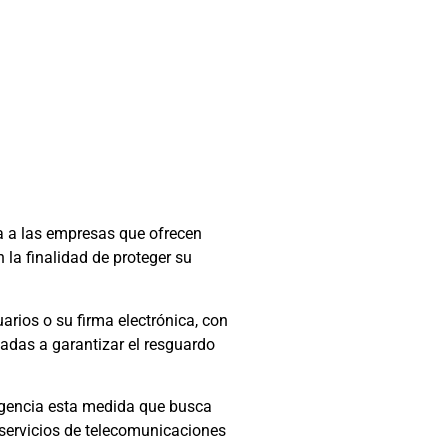
a a las empresas que ofrecen
 la finalidad de proteger su
uarios o su firma electrónica, con
igadas a garantizar el resguardo
igencia esta medida que busca
 servicios de telecomunicaciones