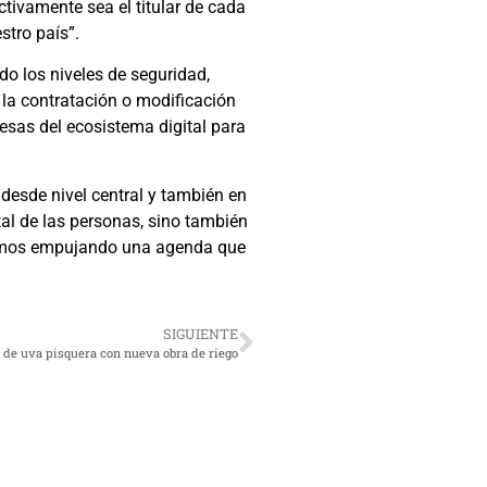
ctivamente sea el titular de cada
stro país”.
do los niveles de seguridad,
 la contratación o modificación
esas del ecosistema digital para
 desde nivel central y también en
tal de las personas, sino también
stamos empujando una agenda que
SIGUIENTE
de uva pisquera con nueva obra de riego