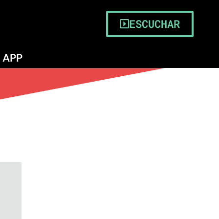
ESCUCHAR
APP