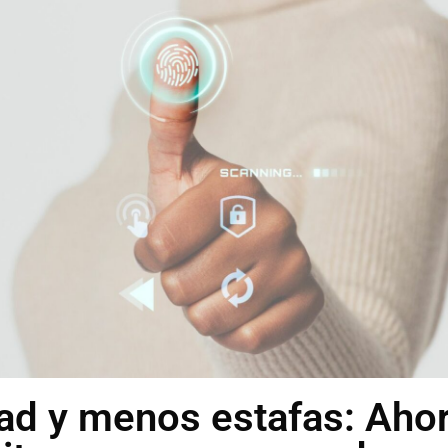
ad y menos estafas: Aho