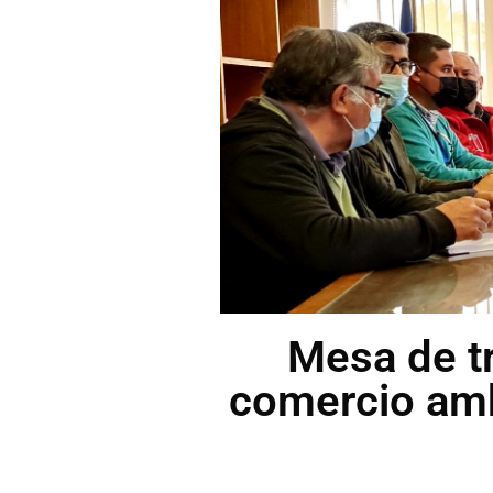
Mesa de tr
comercio amb