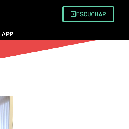
ESCUCHAR
APP