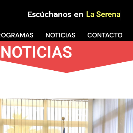
Escúchanos en
La Serena
ROGRAMAS
NOTICIAS
CONTACTO
NOTICIAS