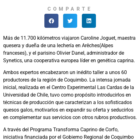
COMPARTE
Más de 11.700 kilómetros viajaron Caroline Joguet, maestra
quesera y dueña de una lechería en Arêches(Alpes
franceses), y el parisino Olivier Danel, administrador de
Synetics, una cooperativa europea líder en genética caprina.
Ambos expertos encabezaron un inédito taller a unos 60
productores de la región de Coquimbo. La intensa jornada
inicial, realizada en el Centro Experimental Las Cardas de la
Universidad de Chile, tuvo como propósito introducirlos en
técnicas de producción que caracterizan a los sofisticados
quesos galos, motivarlos en expandir su oferta y seducirlos
en complementar sus servicios con otros rubros productivos.
A través del Programa Transforma Caprino de Corfo,
iniciativa financiada por el Gobierno Regional de Coquimbo