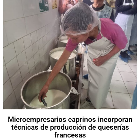
Microempresarios caprinos incorporan
técnicas de producción de queserías
francesas