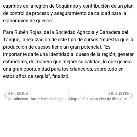
caprinos de la región de Coquimbo y contribución de un plan
de control de proceso y aseguramiento de calidad para la
elaboración de quesos”.
Para Rubén Rojas, de la Sociedad Agrícola y Ganadera del
Tangue, la realización de este tipo de cursos “muestra que la
producción de quesos tiene un gran potencial. “Es
importante darle una identidad al queso de la región, generar
estándares, de manera que mejore su calidad, lo que genera
una gran oportunidad para los crianceros, sobre todo en
estos años de sequía”, finalizó.
ANTERIOR
SIGUIENTE
La influenza: Una enfermedad que podemos evitar con precaución e información
Llega el álbum en vivo de Blur «Live at Wembley Stadium»