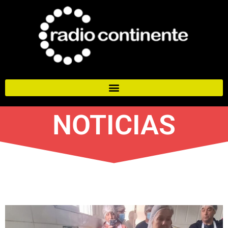
NOTICIAS