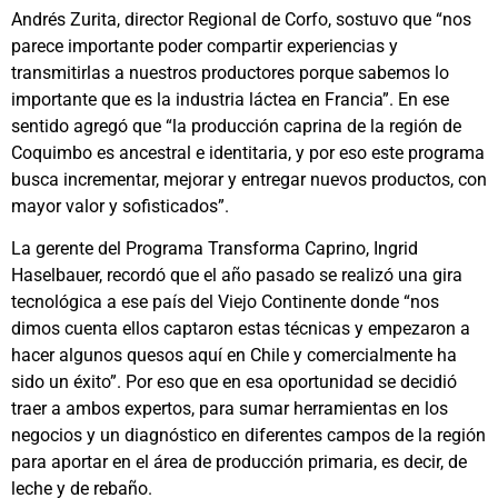
Andrés Zurita, director Regional de Corfo, sostuvo que “nos
parece importante poder compartir experiencias y
transmitirlas a nuestros productores porque sabemos lo
importante que es la industria láctea en Francia”. En ese
sentido agregó que “la producción caprina de la región de
Coquimbo es ancestral e identitaria, y por eso este programa
busca incrementar, mejorar y entregar nuevos productos, con
mayor valor y sofisticados”.
La gerente del Programa Transforma Caprino, Ingrid
Haselbauer, recordó que el año pasado se realizó una gira
tecnológica a ese país del Viejo Continente donde “nos
dimos cuenta ellos captaron estas técnicas y empezaron a
hacer algunos quesos aquí en Chile y comercialmente ha
sido un éxito”. Por eso que en esa oportunidad se decidió
traer a ambos expertos, para sumar herramientas en los
negocios y un diagnóstico en diferentes campos de la región
para aportar en el área de producción primaria, es decir, de
leche y de rebaño.