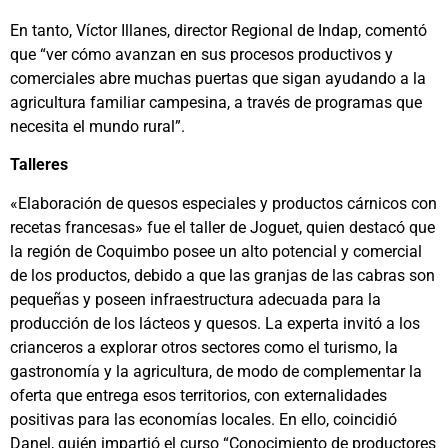
En tanto, Víctor Illanes, director Regional de Indap, comentó
que “ver cómo avanzan en sus procesos productivos y
comerciales abre muchas puertas que sigan ayudando a la
agricultura familiar campesina, a través de programas que
necesita el mundo rural”.
Talleres
«Elaboración de quesos especiales y productos cárnicos con
recetas francesas» fue el taller de Joguet, quien destacó que
la región de Coquimbo posee un alto potencial y comercial
de los productos, debido a que las granjas de las cabras son
pequeñas y poseen infraestructura adecuada para la
producción de los lácteos y quesos. La experta invitó a los
crianceros a explorar otros sectores como el turismo, la
gastronomía y la agricultura, de modo de complementar la
oferta que entrega esos territorios, con externalidades
positivas para las economías locales. En ello, coincidió
Danel, quién impartió el curso “Conocimiento de productores