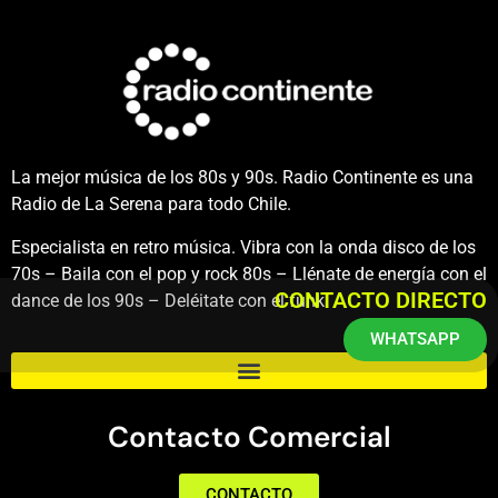
La mejor música de los 80s y 90s. Radio Continente es una
Radio de La Serena para todo Chile.
Especialista en retro música. Vibra con la onda disco de los
70s – Baila con el pop y rock 80s – Llénate de energía con el
CONTACTO DIRECTO
dance de los 90s – Deléitate con el funk.
WHATSAPP
Contacto Comercial
CONTACTO