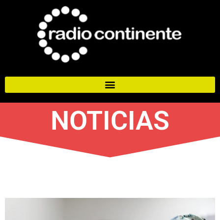
NOTICIAS