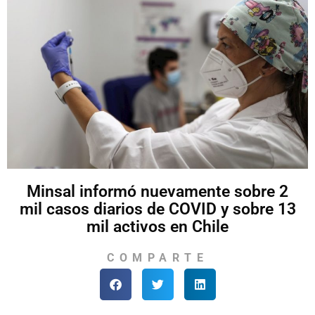
Minsal informó nuevamente sobre 2
mil casos diarios de COVID y sobre 13
mil activos en Chile
COMPARTE