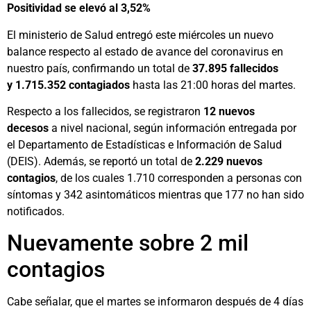
Positividad se elevó al 3,52%
El ministerio de Salud entregó este miércoles un nuevo
balance respecto al estado de avance del coronavirus en
nuestro país, confirmando un total de
37.895 fallecidos
y 1.715.352 contagiados
hasta las 21:00 horas del martes.
Respecto a los fallecidos, se registraron
12 nuevos
decesos
a nivel nacional, según información entregada por
el Departamento de Estadísticas e Información de Salud
(DEIS). Además, se reportó un total de
2.229 nuevos
contagios
, de los cuales 1.710 corresponden a personas con
síntomas y 342 asintomáticos mientras que 177 no han sido
notificados.
Nuevamente sobre 2 mil
contagios
Cabe señalar, que el martes se informaron después de 4 días