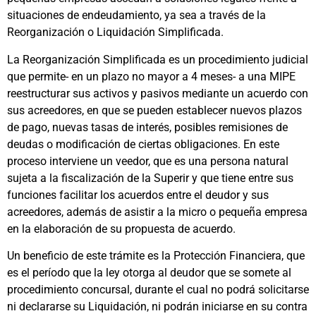
situaciones de endeudamiento, ya sea a través de la
Reorganización o Liquidación Simplificada.
La Reorganización Simplificada es un procedimiento judicial
que permite- en un plazo no mayor a 4 meses- a una MIPE
reestructurar sus activos y pasivos mediante un acuerdo con
sus acreedores, en que se pueden establecer nuevos plazos
de pago, nuevas tasas de interés, posibles remisiones de
deudas o modificación de ciertas obligaciones. En este
proceso interviene un veedor, que es una persona natural
sujeta a la fiscalización de la Superir y que tiene entre sus
funciones facilitar los acuerdos entre el deudor y sus
acreedores, además de asistir a la micro o pequeña empresa
en la elaboración de su propuesta de acuerdo.
Un beneficio de este trámite es la Protección Financiera, que
es el período que la ley otorga al deudor que se somete al
procedimiento concursal, durante el cual no podrá solicitarse
ni declararse su Liquidación, ni podrán iniciarse en su contra