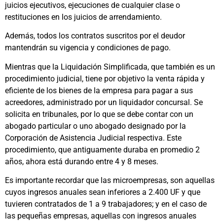
juicios ejecutivos, ejecuciones de cualquier clase o
restituciones en los juicios de arrendamiento.
Además, todos los contratos suscritos por el deudor
mantendrán su vigencia y condiciones de pago.
Mientras que la Liquidación Simplificada, que también es un
procedimiento judicial, tiene por objetivo la venta rápida y
eficiente de los bienes de la empresa para pagar a sus
acreedores, administrado por un liquidador concursal. Se
solicita en tribunales, por lo que se debe contar con un
abogado particular o uno abogado designado por la
Corporación de Asistencia Judicial respectiva. Este
procedimiento, que antiguamente duraba en promedio 2
años, ahora está durando entre 4 y 8 meses.
Es importante recordar que las microempresas, son aquellas
cuyos ingresos anuales sean inferiores a 2.400 UF y que
tuvieren contratados de 1 a 9 trabajadores; y en el caso de
las pequeñas empresas, aquellas con ingresos anuales