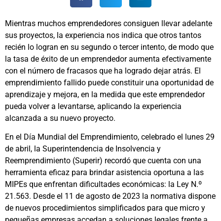
Mientras muchos emprendedores consiguen llevar adelante
sus proyectos, la experiencia nos indica que otros tantos
recién lo logran en su segundo o tercer intento, de modo que
la tasa de éxito de un emprendedor aumenta efectivamente
con el número de fracasos que ha logrado dejar atrás. El
emprendimiento fallido puede constituir una oportunidad de
aprendizaje y mejora, en la medida que este emprendedor
pueda volver a levantarse, aplicando la experiencia
alcanzada a su nuevo proyecto.
En el Día Mundial del Emprendimiento, celebrado el lunes 29
de abril, la Superintendencia de Insolvencia y
Reemprendimiento (Superir) recordó que cuenta con una
herramienta eficaz para brindar asistencia oportuna a las
MIPEs que enfrentan dificultades económicas: la Ley N.º
21.563. Desde el 11 de agosto de 2023 la normativa dispone
de nuevos procedimientos simplificados para que micro y
pequeñas empresas accedan a soluciones legales frente a