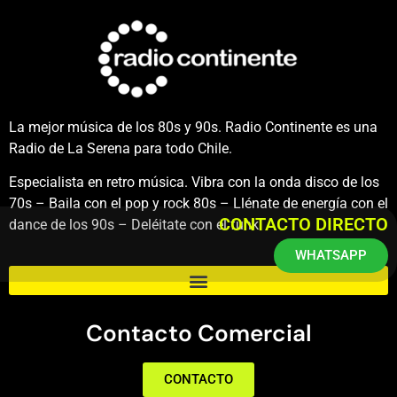
La mejor música de los 80s y 90s. Radio Continente es una
Radio de La Serena para todo Chile.
Especialista en retro música. Vibra con la onda disco de los
70s – Baila con el pop y rock 80s – Llénate de energía con el
CONTACTO DIRECTO
dance de los 90s – Deléitate con el funk.
WHATSAPP
Contacto Comercial
CONTACTO