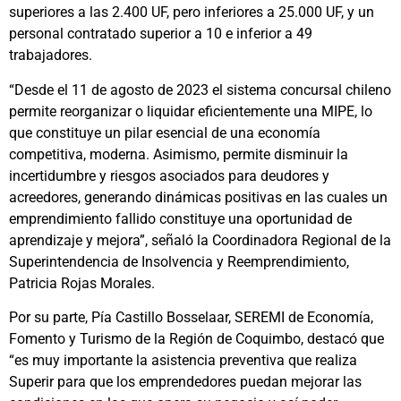
superiores a las 2.400 UF, pero inferiores a 25.000 UF, y un
personal contratado superior a 10 e inferior a 49
trabajadores.
“Desde el 11 de agosto de 2023 el sistema concursal chileno
permite reorganizar o liquidar eficientemente una MIPE, lo
que constituye un pilar esencial de una economía
competitiva, moderna. Asimismo, permite disminuir la
incertidumbre y riesgos asociados para deudores y
acreedores, generando dinámicas positivas en las cuales un
emprendimiento fallido constituye una oportunidad de
aprendizaje y mejora”, señaló la Coordinadora Regional de la
Superintendencia de Insolvencia y Reemprendimiento,
Patricia Rojas Morales.
Por su parte, Pía Castillo Bosselaar, SEREMI de Economía,
Fomento y Turismo de la Región de Coquimbo, destacó que
“es muy importante la asistencia preventiva que realiza
Superir para que los emprendedores puedan mejorar las