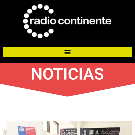
NOTICIAS