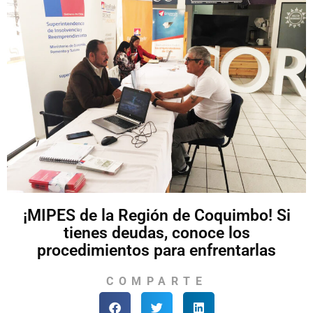
¡MIPES de la Región de Coquimbo! Si
tienes deudas, conoce los
procedimientos para enfrentarlas
COMPARTE