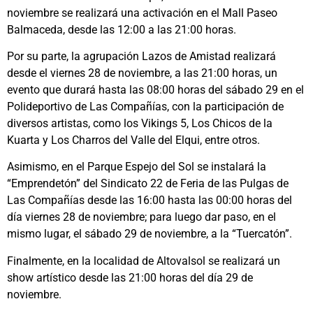
noviembre se realizará una activación en el Mall Paseo
Balmaceda, desde las 12:00 a las 21:00 horas.
Por su parte, la agrupación Lazos de Amistad realizará
desde el viernes 28 de noviembre, a las 21:00 horas, un
evento que durará hasta las 08:00 horas del sábado 29 en el
Polideportivo de Las Compañías, con la participación de
diversos artistas, como los Vikings 5, Los Chicos de la
Kuarta y Los Charros del Valle del Elqui, entre otros.
Asimismo, en el Parque Espejo del Sol se instalará la
“Emprendetón” del Sindicato 22 de Feria de las Pulgas de
Las Compañías desde las 16:00 hasta las 00:00 horas del
día viernes 28 de noviembre; para luego dar paso, en el
mismo lugar, el sábado 29 de noviembre, a la “Tuercatón”.
Finalmente, en la localidad de Altovalsol se realizará un
show artístico desde las 21:00 horas del día 29 de
noviembre.