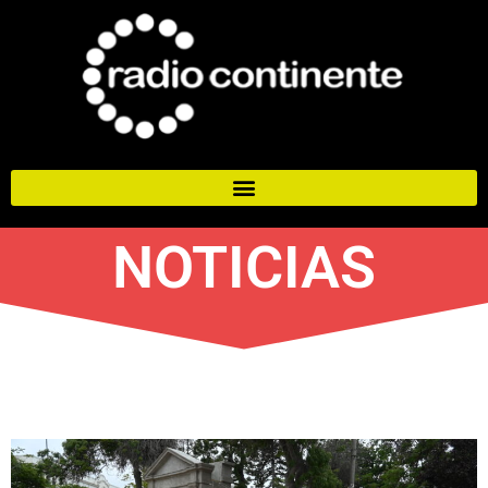
NOTICIAS