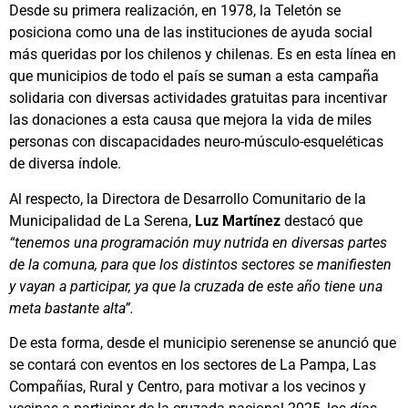
Desde su primera realización, en 1978, la Teletón se
posiciona como una de las instituciones de ayuda social
más queridas por los chilenos y chilenas. Es en esta línea en
que municipios de todo el país se suman a esta campaña
solidaria con diversas actividades gratuitas para incentivar
las donaciones a esta causa que mejora la vida de miles
personas con discapacidades neuro-músculo-esqueléticas
de diversa índole.
Al respecto, la Directora de Desarrollo Comunitario de la
Municipalidad de La Serena,
Luz Martínez
destacó que
“tenemos una programación muy nutrida en diversas partes
de la comuna, para que los distintos sectores se manifiesten
y vayan a participar, ya que la cruzada de este año tiene una
meta bastante alta”.
De esta forma, desde el municipio serenense se anunció que
se contará con eventos en los sectores de La Pampa, Las
Compañías, Rural y Centro, para motivar a los vecinos y