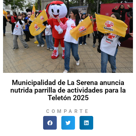
Municipalidad de La Serena anuncia
nutrida parrilla de actividades para la
Teletón 2025
COMPARTE