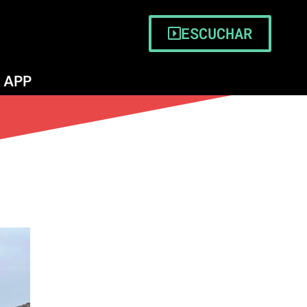
ESCUCHAR
APP