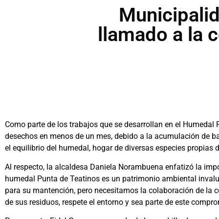
Municipali
llamado a la 
Como parte de los trabajos que se desarrollan en el Humedal P
desechos en menos de un mes, debido a la acumulación de bas
el equilibrio del humedal, hogar de diversas especies propias d
Al respecto, la alcaldesa Daniela Norambuena enfatizó la impo
humedal Punta de Teatinos es un patrimonio ambiental inval
para su mantención, pero necesitamos la colaboración de la 
de sus residuos, respete el entorno y sea parte de este compro