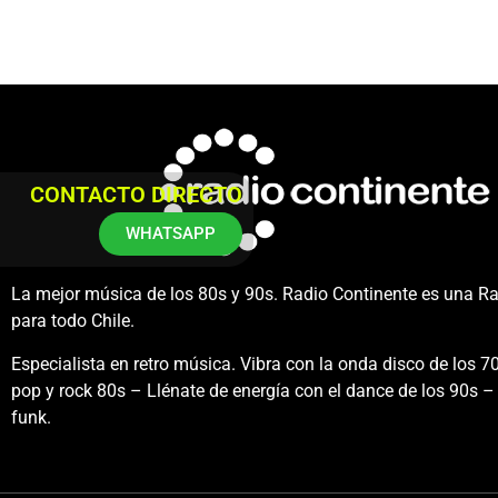
CONTACTO DIRECTO
WHATSAPP
La mejor música de los 80s y 90s. Radio Continente es una R
para todo Chile.
Especialista en retro música. Vibra con la onda disco de los 70
pop y rock 80s – Llénate de energía con el dance de los 90s – 
funk.