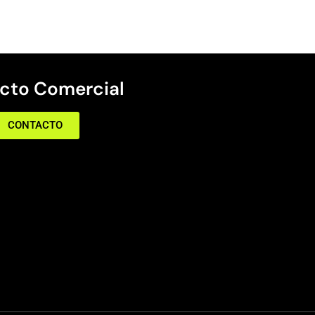
cto Comercial
CONTACTO