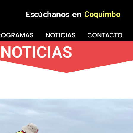
Escúchanos en
Coquimbo
ROGRAMAS
NOTICIAS
CONTACTO
NOTICIAS