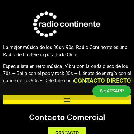
La mejor música de los 80s y 90s. Radio Continente es una
Radio de La Serena para todo Chile.
Especialista en retro música. Vibra con la onda disco de los
70s – Baila con el pop y rock 80s – Llénate de energía con el
CONTACTO DIRECTO
dance de los 90s – Deléitate con el funk.
WHATSAPP
Contacto Comercial
CONTACTO