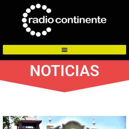
NOTICIAS