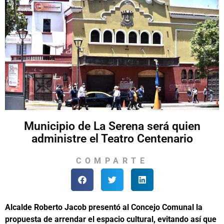
Municipio de La Serena será quien
administre el Teatro Centenario
COMPARTE
Alcalde Roberto Jacob presentó al Concejo Comunal la
propuesta de arrendar el espacio cultural, evitando así que