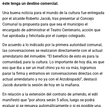
éste tenga un destino comercial.
Una buena noticia para el mundo de la cultura fue entregada
por el alcalde Roberto Jacob, tras presentar al Concejo
Comunal la propuesta para que sea el municipio el
encargado de administrar el Teatro Centenario, acción que
fue aprobada y felicitada por el cuerpo colegiado.
De acuerdo a lo indicado por la primera autoridad comunal,
las conversaciones se realizaron directamente con el actual
arrendatario del inmueble. “El beneficio de esto es para la
comunidad, para la cultura. Lo importante de hoy día, es que
eso que iba a ser un mall chino ya no va más, logramos
parar la firma y entramos en conversaciones directas con el
actual arrendatario y no ya con el Arzobispado”, destacó
Jacob durante la sesión de hoy en la mañana.
En relación a la extensión del contrato de arriendo, el edil
manifestó que “por ahora serán 5 años, luego se podrá
evaluar si se renueva automáticamente o si es posible una