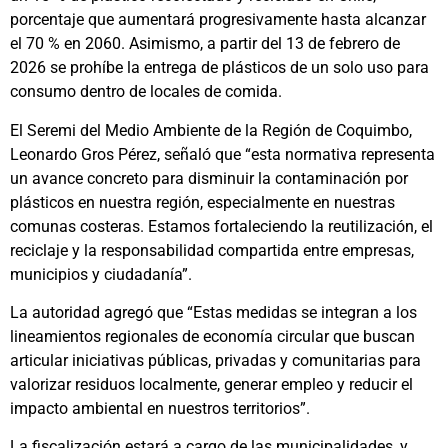
porcentaje que aumentará progresivamente hasta alcanzar
el 70 % en 2060. Asimismo, a partir del 13 de febrero de
2026 se prohíbe la entrega de plásticos de un solo uso para
consumo dentro de locales de comida.
El Seremi del Medio Ambiente de la Región de Coquimbo,
Leonardo Gros Pérez, señaló que “esta normativa representa
un avance concreto para disminuir la contaminación por
plásticos en nuestra región, especialmente en nuestras
comunas costeras. Estamos fortaleciendo la reutilización, el
reciclaje y la responsabilidad compartida entre empresas,
municipios y ciudadanía”.
La autoridad agregó que “Estas medidas se integran a los
lineamientos regionales de economía circular que buscan
articular iniciativas públicas, privadas y comunitarias para
valorizar residuos localmente, generar empleo y reducir el
impacto ambiental en nuestros territorios”.
La fiscalización estará a cargo de las municipalidades, y