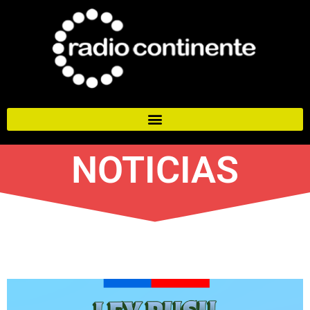
NOTICIAS