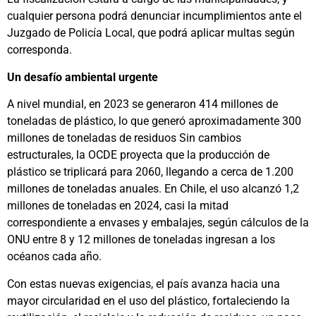
cualquier persona podrá denunciar incumplimientos ante el
Juzgado de Policía Local, que podrá aplicar multas según
corresponda.
Un desafío ambiental urgente
A nivel mundial, en 2023 se generaron 414 millones de
toneladas de plástico, lo que generó aproximadamente 300
millones de toneladas de residuos Sin cambios
estructurales, la OCDE proyecta que la producción de
plástico se triplicará para 2060, llegando a cerca de 1.200
millones de toneladas anuales. En Chile, el uso alcanzó 1,2
millones de toneladas en 2024, casi la mitad
correspondiente a envases y embalajes, según cálculos de la
ONU entre 8 y 12 millones de toneladas ingresan a los
océanos cada año.
Con estas nuevas exigencias, el país avanza hacia una
mayor circularidad en el uso del plástico, fortaleciendo la