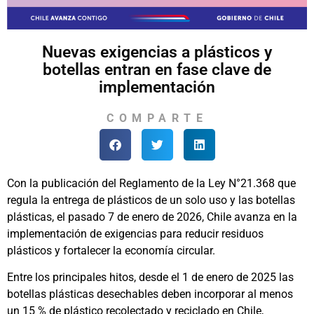
Nuevas exigencias a plásticos y
botellas entran en fase clave de
implementación
COMPARTE
Con la publicación del Reglamento de la Ley N°21.368 que
regula la entrega de plásticos de un solo uso y las botellas
plásticas, el pasado 7 de enero de 2026, Chile avanza en la
implementación de exigencias para reducir residuos
plásticos y fortalecer la economía circular.
Entre los principales hitos, desde el 1 de enero de 2025 las
botellas plásticas desechables deben incorporar al menos
un 15 % de plástico recolectado y reciclado en Chile,