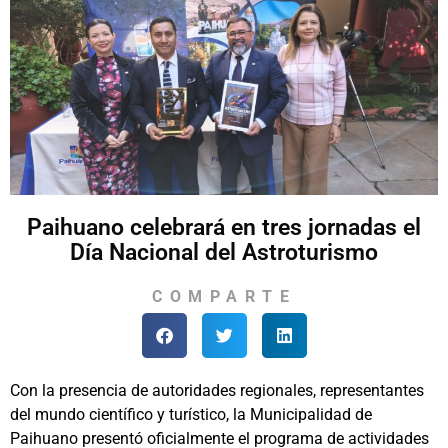
Paihuano celebrará en tres jornadas el
Día Nacional del Astroturismo
COMPARTE
Con la presencia de autoridades regionales, representantes
del mundo científico y turístico, la Municipalidad de
Paihuano presentó oficialmente el programa de actividades