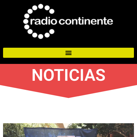
NOTICIAS