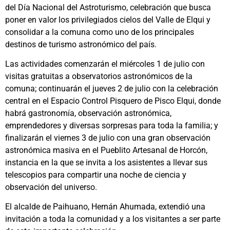
del Día Nacional del Astroturismo, celebración que busca
poner en valor los privilegiados cielos del Valle de Elqui y
consolidar a la comuna como uno de los principales
destinos de turismo astronómico del país.
Las actividades comenzarán el miércoles 1 de julio con
visitas gratuitas a observatorios astronómicos de la
comuna; continuarán el jueves 2 de julio con la celebración
central en el Espacio Control Pisquero de Pisco Elqui, donde
habrá gastronomía, observación astronómica,
emprendedores y diversas sorpresas para toda la familia; y
finalizarán el viernes 3 de julio con una gran observación
astronómica masiva en el Pueblito Artesanal de Horcón,
instancia en la que se invita a los asistentes a llevar sus
telescopios para compartir una noche de ciencia y
observación del universo.
El alcalde de Paihuano, Hernán Ahumada, extendió una
invitación a toda la comunidad y a los visitantes a ser parte