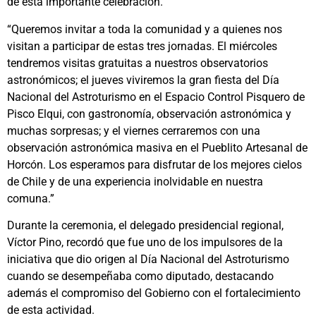
de esta importante celebración.
“Queremos invitar a toda la comunidad y a quienes nos
visitan a participar de estas tres jornadas. El miércoles
tendremos visitas gratuitas a nuestros observatorios
astronómicos; el jueves viviremos la gran fiesta del Día
Nacional del Astroturismo en el Espacio Control Pisquero de
Pisco Elqui, con gastronomía, observación astronómica y
muchas sorpresas; y el viernes cerraremos con una
observación astronómica masiva en el Pueblito Artesanal de
Horcón. Los esperamos para disfrutar de los mejores cielos
de Chile y de una experiencia inolvidable en nuestra
comuna.”
Durante la ceremonia, el delegado presidencial regional,
Víctor Pino, recordó que fue uno de los impulsores de la
iniciativa que dio origen al Día Nacional del Astroturismo
cuando se desempeñaba como diputado, destacando
además el compromiso del Gobierno con el fortalecimiento
de esta actividad.