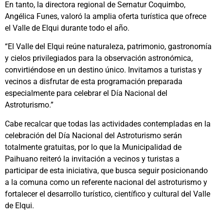
En tanto, la directora regional de Sernatur Coquimbo,
Angélica Funes, valoró la amplia oferta turística que ofrece
el Valle de Elqui durante todo el año.
“El Valle del Elqui reúne naturaleza, patrimonio, gastronomía
y cielos privilegiados para la observación astronómica,
convirtiéndose en un destino único. Invitamos a turistas y
vecinos a disfrutar de esta programación preparada
especialmente para celebrar el Día Nacional del
Astroturismo.”
Cabe recalcar que todas las actividades contempladas en la
celebración del Día Nacional del Astroturismo serán
totalmente gratuitas, por lo que la Municipalidad de
Paihuano reiteró la invitación a vecinos y turistas a
participar de esta iniciativa, que busca seguir posicionando
a la comuna como un referente nacional del astroturismo y
fortalecer el desarrollo turístico, científico y cultural del Valle
de Elqui.