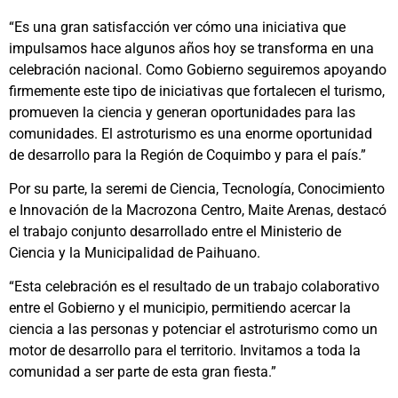
“Es una gran satisfacción ver cómo una iniciativa que
impulsamos hace algunos años hoy se transforma en una
celebración nacional. Como Gobierno seguiremos apoyando
firmemente este tipo de iniciativas que fortalecen el turismo,
promueven la ciencia y generan oportunidades para las
comunidades. El astroturismo es una enorme oportunidad
de desarrollo para la Región de Coquimbo y para el país.”
Por su parte, la seremi de Ciencia, Tecnología, Conocimiento
e Innovación de la Macrozona Centro, Maite Arenas, destacó
el trabajo conjunto desarrollado entre el Ministerio de
Ciencia y la Municipalidad de Paihuano.
“Esta celebración es el resultado de un trabajo colaborativo
entre el Gobierno y el municipio, permitiendo acercar la
ciencia a las personas y potenciar el astroturismo como un
motor de desarrollo para el territorio. Invitamos a toda la
comunidad a ser parte de esta gran fiesta.”