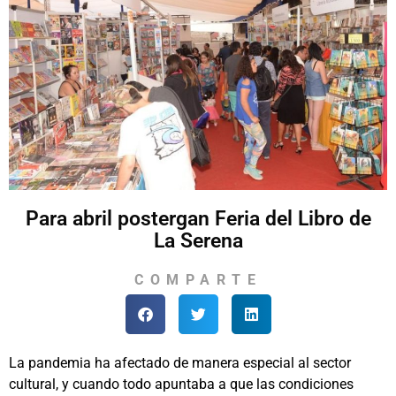
Para abril postergan Feria del Libro de
La Serena
COMPARTE
La pandemia ha afectado de manera especial al sector
cultural, y cuando todo apuntaba a que las condiciones