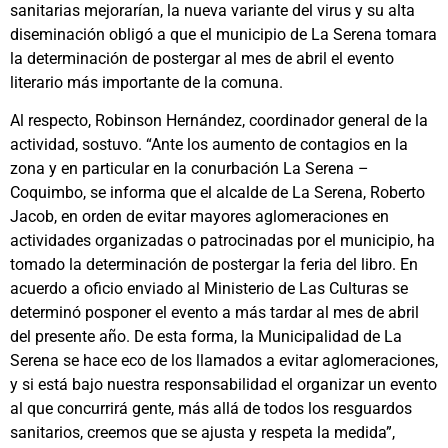
sanitarias mejorarían, la nueva variante del virus y su alta
diseminación obligó a que el municipio de La Serena tomara
la determinación de postergar al mes de abril el evento
literario más importante de la comuna.
Al respecto, Robinson Hernández, coordinador general de la
actividad, sostuvo. “Ante los aumento de contagios en la
zona y en particular en la conurbación La Serena –
Coquimbo, se informa que el alcalde de La Serena, Roberto
Jacob, en orden de evitar mayores aglomeraciones en
actividades organizadas o patrocinadas por el municipio, ha
tomado la determinación de postergar la feria del libro. En
acuerdo a oficio enviado al Ministerio de Las Culturas se
determinó posponer el evento a más tardar al mes de abril
del presente año. De esta forma, la Municipalidad de La
Serena se hace eco de los llamados a evitar aglomeraciones,
y si está bajo nuestra responsabilidad el organizar un evento
al que concurrirá gente, más allá de todos los resguardos
sanitarios, creemos que se ajusta y respeta la medida”,