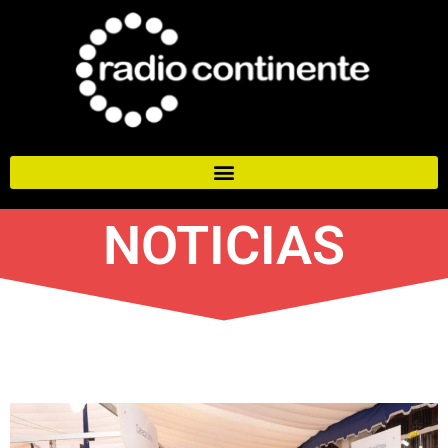
NOTICIAS