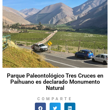
Parque Paleontológico Tres Cruces en
Paihuano es declarado Monumento
Natural
COMPARTE