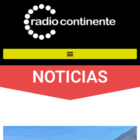
NOTICIAS