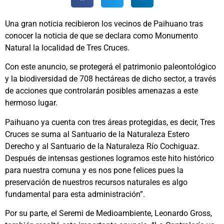
Una gran noticia recibieron los vecinos de Paihuano tras
conocer la noticia de que se declara como Monumento
Natural la localidad de Tres Cruces.
Con este anuncio, se protegerá el patrimonio paleontológico
y la biodiversidad de 708 hectáreas de dicho sector, a través
de acciones que controlarán posibles amenazas a este
hermoso lugar.
Paihuano ya cuenta con tres áreas protegidas, es decir, Tres
Cruces se suma al Santuario de la Naturaleza Estero
Derecho y al Santuario de la Naturaleza Río Cochiguaz.
Después de intensas gestiones logramos este hito histórico
para nuestra comuna y es nos pone felices pues la
preservación de nuestros recursos naturales es algo
fundamental para esta administración”.
Por su parte, el Seremi de Medioambiente, Leonardo Gross,