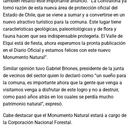
también resaltó este importante anuncio. “La Contraloría ya
tomó razón de esta nueva área de protección oficial del
Estado de Chile, que se viene a sumar y a convertirse en un
nuevo atractivo turístico para la comuna. Este lugar tiene
características geológicas, paleontológicas y de flora y
fauna hacen que sea indispensable protegerla. El Valle de
Elqui está de fiesta, ahora esperamos la pronta publicación
en el Diario Oficial y estamos felices con este nuevo
Monumento Natural”.
Similar opinión tuvo Gabriel Briones, presidente de la junta
de vecinos del sector quien lo declaró como “un sueño para
la comuna, es importante ahora que la gente que venga a
visitarnos venga a disfrutar de este logro y no a destruir,
como pasó años atrás en los cuales se perdía mucho
patrimonio natural”, expresó.
Cabe destacar que el Monumento Natural estará a cargo de
la Corporación Nacional Forestal.