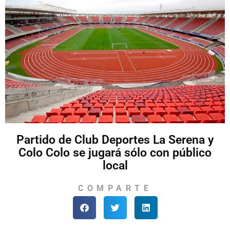
Partido de Club Deportes La Serena y
Colo Colo se jugará sólo con público
local
COMPARTE