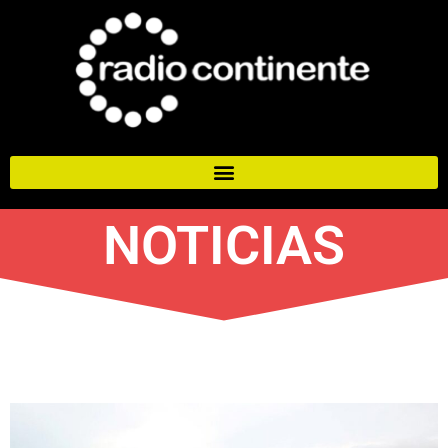
NOTICIAS