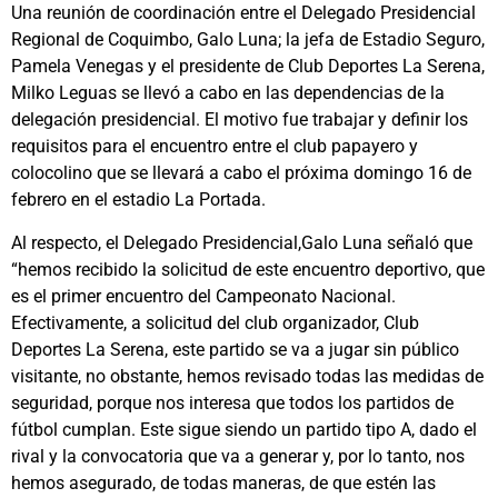
Una reunión de coordinación entre el Delegado Presidencial
Regional de Coquimbo, Galo Luna; la jefa de Estadio Seguro,
Pamela Venegas y el presidente de Club Deportes La Serena,
Milko Leguas se llevó a cabo en las dependencias de la
delegación presidencial. El motivo fue trabajar y definir los
requisitos para el encuentro entre el club papayero y
colocolino que se llevará a cabo el próxima domingo 16 de
febrero en el estadio La Portada.
Al respecto, el Delegado Presidencial,Galo Luna señaló que
“hemos recibido la solicitud de este encuentro deportivo, que
es el primer encuentro del Campeonato Nacional.
Efectivamente, a solicitud del club organizador, Club
Deportes La Serena, este partido se va a jugar sin público
visitante, no obstante, hemos revisado todas las medidas de
seguridad, porque nos interesa que todos los partidos de
fútbol cumplan. Este sigue siendo un partido tipo A, dado el
rival y la convocatoria que va a generar y, por lo tanto, nos
hemos asegurado, de todas maneras, de que estén las