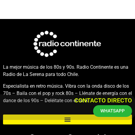
La mejor música de los 80s y 90s. Radio Continente es una
Radio de La Serena para todo Chile.
Especialista en retro música. Vibra con la onda disco de los
70s – Baila con el pop y rock 80s – Llénate de energía con el
CONTACTO DIRECTO
dance de los 90s – Deléitate con el funk.
WHATSAPP