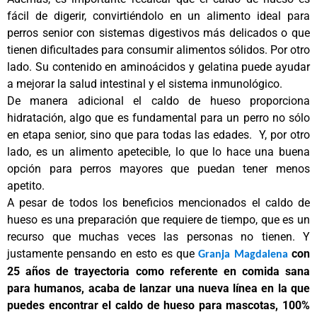
fácil de digerir, convirtiéndolo en un alimento ideal para
perros senior con sistemas digestivos más delicados o que
tienen dificultades para consumir alimentos sólidos. Por otro
lado. Su contenido en aminoácidos y gelatina puede ayudar
a mejorar la salud intestinal y el sistema inmunológico.
De manera adicional el caldo de hueso proporciona
hidratación, algo que es fundamental para un perro no sólo
en etapa senior, sino que para todas las edades. Y, por otro
lado, es un alimento apetecible, lo que lo hace una buena
opción para perros mayores que puedan tener menos
apetito.
A pesar de todos los beneficios mencionados el caldo de
hueso es una preparación que requiere de tiempo, que es un
recurso que muchas veces las personas no tienen. Y
justamente pensando en esto es que
con
Granja Magdalena
25 años de trayectoria como referente en comida sana
para humanos, acaba de lanzar una
nueva línea en la que
puedes encontrar el caldo de hueso para mascotas, 100%