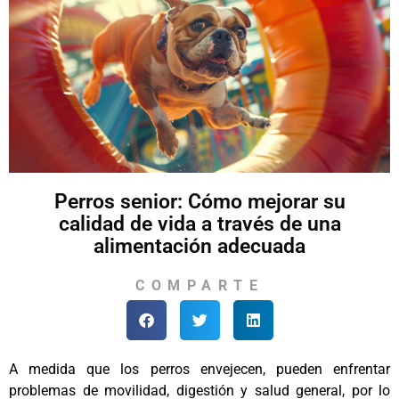
Perros senior: Cómo mejorar su
calidad de vida a través de una
alimentación adecuada
COMPARTE
A medida que los perros envejecen, pueden enfrentar
problemas de movilidad, digestión y salud general, por lo