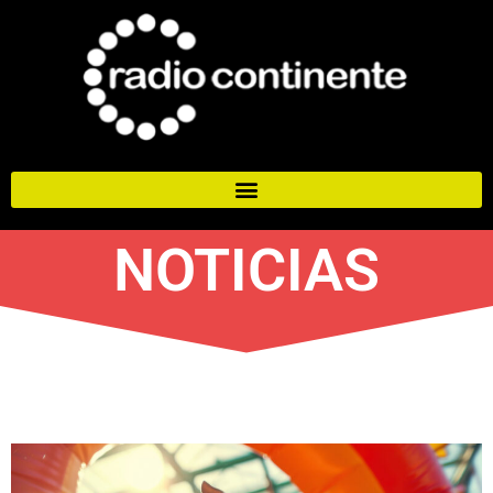
NOTICIAS