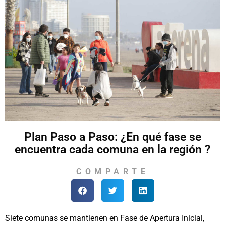
Plan Paso a Paso: ¿En qué fase se
encuentra cada comuna en la región ?
COMPARTE
Siete comunas se mantienen en Fase de Apertura Inicial,