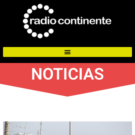
NOTICIAS