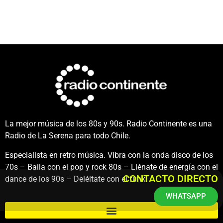
La mejor música de los 80s y 90s. Radio Continente es una
Radio de La Serena para todo Chile.
Especialista en retro música. Vibra con la onda disco de los
70s – Baila con el pop y rock 80s – Llénate de energía con el
CONTACTO DIRECTO
dance de los 90s – Deléitate con el funk.
WHATSAPP