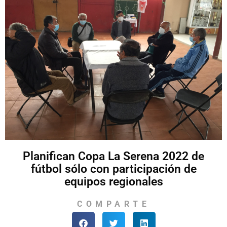
Planifican Copa La Serena 2022 de
fútbol sólo con participación de
equipos regionales
COMPARTE