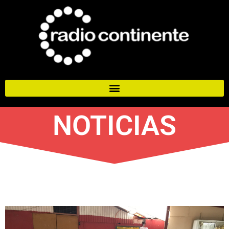
NOTICIAS