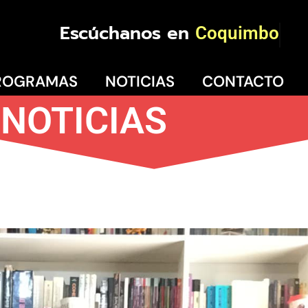
Escúchanos en
Coquimbo
ROGRAMAS
NOTICIAS
CONTACTO
NOTICIAS