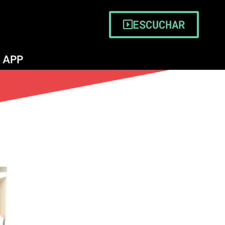
ESCUCHAR
APP