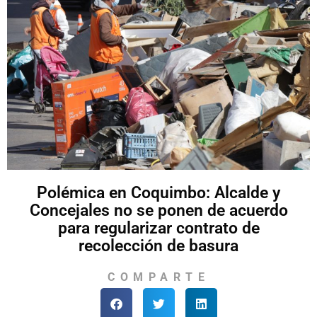
Polémica en Coquimbo: Alcalde y
Concejales no se ponen de acuerdo
para regularizar contrato de
recolección de basura
COMPARTE