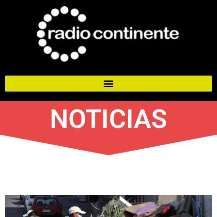
NOTICIAS