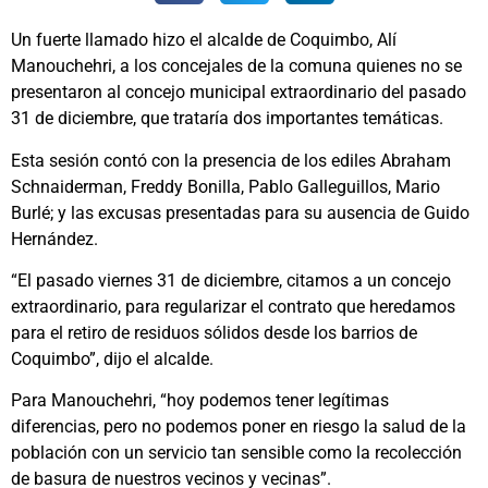
Un fuerte llamado hizo el alcalde de Coquimbo, Alí
Manouchehri, a los concejales de la comuna quienes no se
presentaron al concejo municipal extraordinario del pasado
31 de diciembre, que trataría dos importantes temáticas.
Esta sesión contó con la presencia de los ediles Abraham
Schnaiderman, Freddy Bonilla, Pablo Galleguillos, Mario
Burlé; y las excusas presentadas para su ausencia de Guido
Hernández.
“El pasado viernes 31 de diciembre, citamos a un concejo
extraordinario, para regularizar el contrato que heredamos
para el retiro de residuos sólidos desde los barrios de
Coquimbo”, dijo el alcalde.
Para Manouchehri, “hoy podemos tener legítimas
diferencias, pero no podemos poner en riesgo la salud de la
población con un servicio tan sensible como la recolección
de basura de nuestros vecinos y vecinas”.