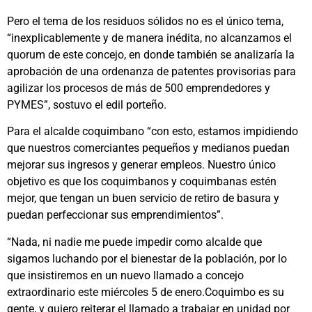
Pero el tema de los residuos sólidos no es el único tema,
“inexplicablemente y de manera inédita, no alcanzamos el
quorum de este concejo, en donde también se analizaría la
aprobación de una ordenanza de patentes provisorias para
agilizar los procesos de más de 500 emprendedores y
PYMES”, sostuvo el edil porteño.
Para el alcalde coquimbano “con esto, estamos impidiendo
que nuestros comerciantes pequeños y medianos puedan
mejorar sus ingresos y generar empleos. Nuestro único
objetivo es que los coquimbanos y coquimbanas estén
mejor, que tengan un buen servicio de retiro de basura y
puedan perfeccionar sus emprendimientos”.
“Nada, ni nadie me puede impedir como alcalde que
sigamos luchando por el bienestar de la población, por lo
que insistiremos en un nuevo llamado a concejo
extraordinario este miércoles 5 de enero.Coquimbo es su
gente, y quiero reiterar el llamado a trabajar en unidad por