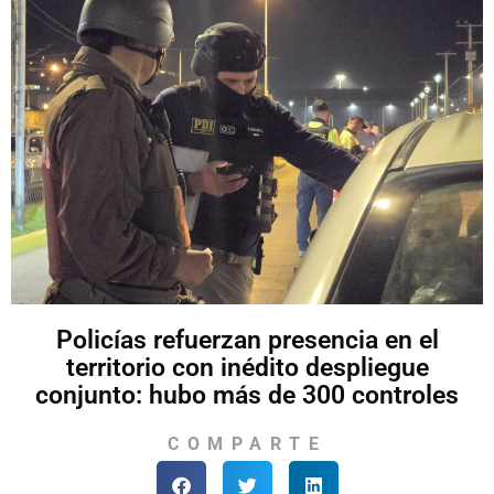
Policías refuerzan presencia en el
territorio con inédito despliegue
conjunto: hubo más de 300 controles
COMPARTE