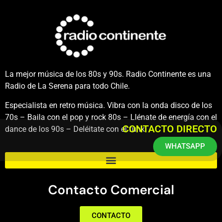
La mejor música de los 80s y 90s. Radio Continente es una
Radio de La Serena para todo Chile.
Especialista en retro música. Vibra con la onda disco de los
70s – Baila con el pop y rock 80s – Llénate de energía con el
CONTACTO DIRECTO
dance de los 90s – Deléitate con el funk.
WHATSAPP
Contacto Comercial
CONTACTO