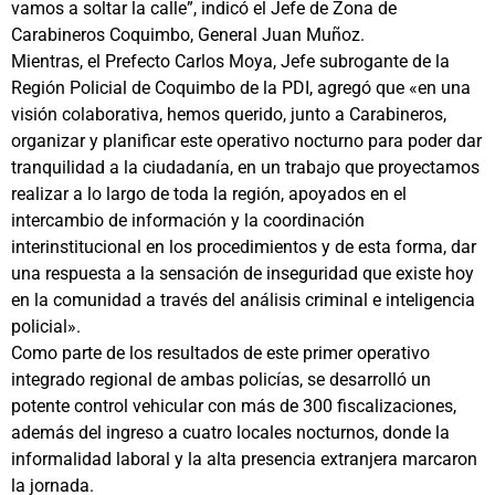
vamos a soltar la calle”, indicó el Jefe de Zona de
Carabineros Coquimbo, General Juan Muñoz.
Mientras, el Prefecto Carlos Moya, Jefe subrogante de la
Región Policial de Coquimbo de la PDI, agregó que «en una
visión colaborativa, hemos querido, junto a Carabineros,
organizar y planificar este operativo nocturno para poder dar
tranquilidad a la ciudadanía, en un trabajo que proyectamos
realizar a lo largo de toda la región, apoyados en el
intercambio de información y la coordinación
interinstitucional en los procedimientos y de esta forma, dar
una respuesta a la sensación de inseguridad que existe hoy
en la comunidad a través del análisis criminal e inteligencia
policial».
Como parte de los resultados de este primer operativo
integrado regional de ambas policías, se desarrolló un
potente control vehicular con más de 300 fiscalizaciones,
además del ingreso a cuatro locales nocturnos, donde la
informalidad laboral y la alta presencia extranjera marcaron
la jornada.