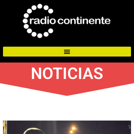
NOTICIAS