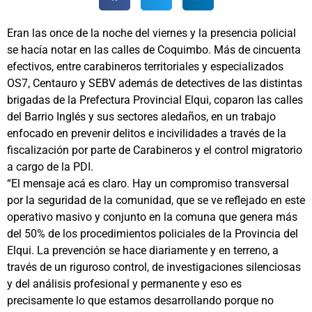
Eran las once de la noche del viernes y la presencia policial
se hacía notar en las calles de Coquimbo. Más de cincuenta
efectivos, entre carabineros territoriales y especializados
OS7, Centauro y SEBV además de detectives de las distintas
brigadas de la Prefectura Provincial Elqui, coparon las calles
del Barrio Inglés y sus sectores aledaños, en un trabajo
enfocado en prevenir delitos e incivilidades a través de la
fiscalización por parte de Carabineros y el control migratorio
a cargo de la PDI.
“El mensaje acá es claro. Hay un compromiso transversal
por la seguridad de la comunidad, que se ve reflejado en este
operativo masivo y conjunto en la comuna que genera más
del 50% de los procedimientos policiales de la Provincia del
Elqui. La prevención se hace diariamente y en terreno, a
través de un riguroso control, de investigaciones silenciosas
y del análisis profesional y permanente y eso es
precisamente lo que estamos desarrollando porque no