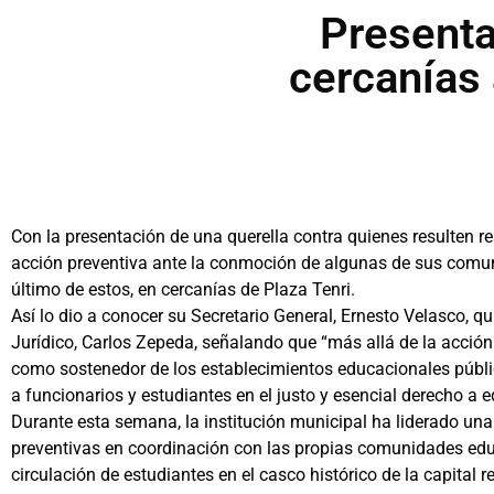
Presenta
cercanías
Con la presentación de una querella contra quienes resulten 
acción preventiva ante la conmoción de algunas de sus comun
último de estos, en cercanías de Plaza Tenri.
Así lo dio a conocer su Secretario General, Ernesto Velasco, 
Jurídico, Carlos Zepeda, señalando que “más allá de la acció
como sostenedor de los establecimientos educacionales públi
a funcionarios y estudiantes en el justo y esencial derecho a 
Durante esta semana, la institución municipal ha liderado un
preventivas en coordinación con las propias comunidades edu
circulación de estudiantes en el casco histórico de la capital 