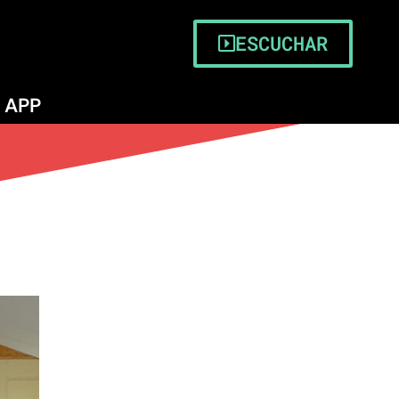
ESCUCHAR
APP