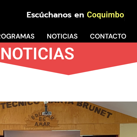
Escúchanos en
Coquimbo
ROGRAMAS
NOTICIAS
CONTACTO
NOTICIAS