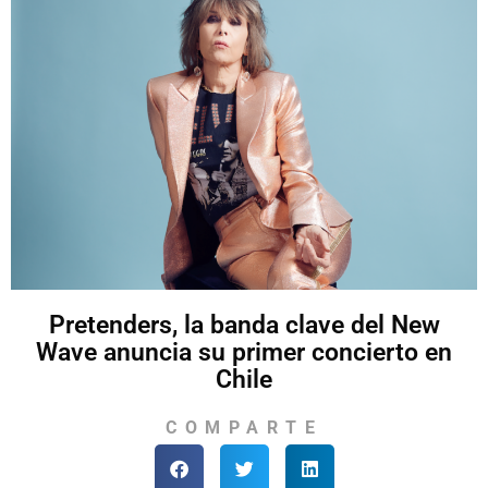
Pretenders, la banda clave del New
Wave anuncia su primer concierto en
Chile
COMPARTE