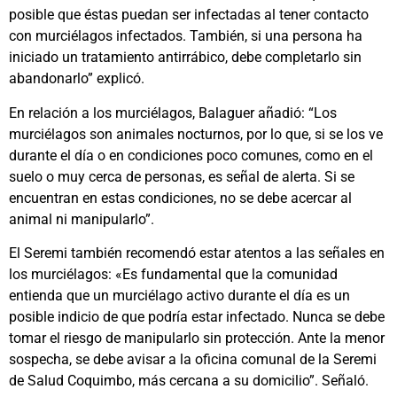
posible que éstas puedan ser infectadas al tener contacto
con murciélagos infectados. También, si una persona ha
iniciado un tratamiento antirrábico, debe completarlo sin
abandonarlo” explicó.
En relación a los murciélagos, Balaguer añadió: “Los
murciélagos son animales nocturnos, por lo que, si se los ve
durante el día o en condiciones poco comunes, como en el
suelo o muy cerca de personas, es señal de alerta. Si se
encuentran en estas condiciones, no se debe acercar al
animal ni manipularlo”.
El Seremi también recomendó estar atentos a las señales en
los murciélagos: «Es fundamental que la comunidad
entienda que un murciélago activo durante el día es un
posible indicio de que podría estar infectado. Nunca se debe
tomar el riesgo de manipularlo sin protección. Ante la menor
sospecha, se debe avisar a la oficina comunal de la Seremi
de Salud Coquimbo, más cercana a su domicilio”. Señaló.