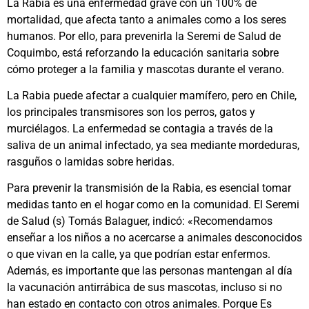
La Rabia es una enfermedad grave con un 100% de
mortalidad, que afecta tanto a animales como a los seres
humanos. Por ello, para prevenirla la Seremi de Salud de
Coquimbo, está reforzando la educación sanitaria sobre
cómo proteger a la familia y mascotas durante el verano.
La Rabia puede afectar a cualquier mamífero, pero en Chile,
los principales transmisores son los perros, gatos y
murciélagos. La enfermedad se contagia a través de la
saliva de un animal infectado, ya sea mediante mordeduras,
rasguños o lamidas sobre heridas.
Para prevenir la transmisión de la Rabia, es esencial tomar
medidas tanto en el hogar como en la comunidad. El Seremi
de Salud (s) Tomás Balaguer, indicó: «Recomendamos
enseñar a los niños a no acercarse a animales desconocidos
o que vivan en la calle, ya que podrían estar enfermos.
Además, es importante que las personas mantengan al día
la vacunación antirrábica de sus mascotas, incluso si no
han estado en contacto con otros animales. Porque Es