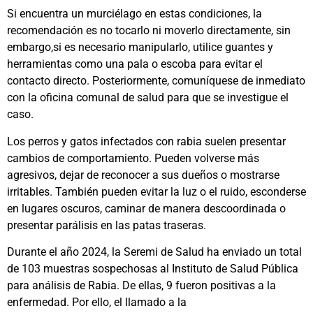
Si encuentra un murciélago en estas condiciones, la
recomendación es no tocarlo ni moverlo directamente, sin
embargo,si es necesario manipularlo, utilice guantes y
herramientas como una pala o escoba para evitar el
contacto directo. Posteriormente, comuníquese de inmediato
con la oficina comunal de salud para que se investigue el
caso.
Los perros y gatos infectados con rabia suelen presentar
cambios de comportamiento. Pueden volverse más
agresivos, dejar de reconocer a sus dueños o mostrarse
irritables. También pueden evitar la luz o el ruido, esconderse
en lugares oscuros, caminar de manera descoordinada o
presentar parálisis en las patas traseras.
Durante el año 2024, la Seremi de Salud ha enviado un total
de 103 muestras sospechosas al Instituto de Salud Pública
para análisis de Rabia. De ellas, 9 fueron positivas a la
enfermedad. Por ello, el llamado a la