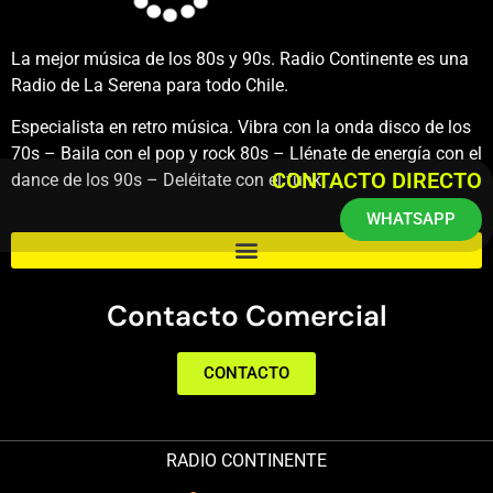
La mejor música de los 80s y 90s. Radio Continente es una
Radio de La Serena para todo Chile.
Especialista en retro música. Vibra con la onda disco de los
70s – Baila con el pop y rock 80s – Llénate de energía con el
CONTACTO DIRECTO
dance de los 90s – Deléitate con el funk.
WHATSAPP
Contacto Comercial
CONTACTO
RADIO CONTINENTE