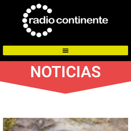
NOTICIAS