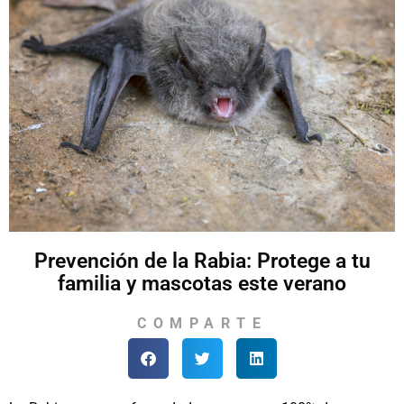
Prevención de la Rabia: Protege a tu
familia y mascotas este verano
COMPARTE