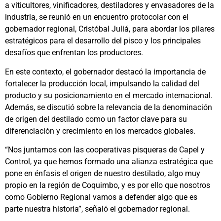
a viticultores, vinificadores, destiladores y envasadores de la
industria, se reunió en un encuentro protocolar con el
gobernador regional, Cristóbal Juliá, para abordar los pilares
estratégicos para el desarrollo del pisco y los principales
desafíos que enfrentan los productores.
En este contexto, el gobernador destacó la importancia de
fortalecer la producción local, impulsando la calidad del
producto y su posicionamiento en el mercado internacional.
Además, se discutió sobre la relevancia de la denominación
de origen del destilado como un factor clave para su
diferenciación y crecimiento en los mercados globales.
“Nos juntamos con las cooperativas pisqueras de Capel y
Control, ya que hemos formado una alianza estratégica que
pone en énfasis el origen de nuestro destilado, algo muy
propio en la región de Coquimbo, y es por ello que nosotros
como Gobierno Regional vamos a defender algo que es
parte nuestra historia”, señaló el gobernador regional.