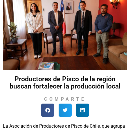
Productores de Pisco de la región
buscan fortalecer la producción local
COMPARTE
La Asociación de Productores de Pisco de Chile, que agrupa