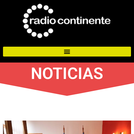
NOTICIAS