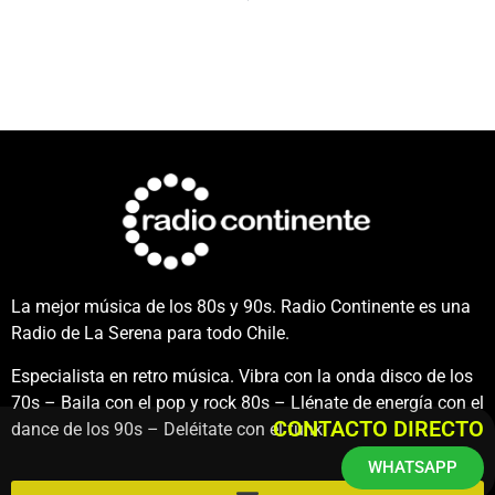
La mejor música de los 80s y 90s. Radio Continente es una
Radio de La Serena para todo Chile.
Especialista en retro música. Vibra con la onda disco de los
70s – Baila con el pop y rock 80s – Llénate de energía con el
CONTACTO DIRECTO
dance de los 90s – Deléitate con el funk.
WHATSAPP