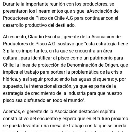
Durante la importante reunión con los productores, se
presentaron los lineamientos que sigue laAsociación de
Productores de Pisco de Chile A.G para continuar con el
desarrollo productivo del destilado.
Al respecto, Claudio Escobar, gerente de la Asociación de
Productores de Pisco A.G. sostuvo que “esta estrategia tiene
3 pilares importantes, en la que se encuentra un área
cultural, para identificar al pisco como un patrimonio para
Chile; la línea de protección de Denominación de Origen, que
implica el trabajo para sortear la problemática de la crisis
hídrica, y así seguir produciendo las aguas pisqueras; y, por
supuesto, la internacionalización, ya que es parte de la
estrategia de crecimiento de la industria para que nuestro
pisco sea disfrutado en todo el mundo”.
Además, el gerente de la Asociación destacóel espíritu
constructivo del encuentro y espera que en el futuro próximo
se pueda levantar una mesa de trabajo con la que se pueda