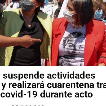
 suspende actividades
y realizará cuarentena tr
 covid-19 durante acto