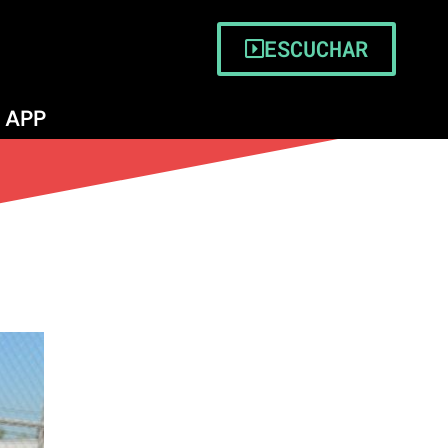
ESCUCHAR
APP