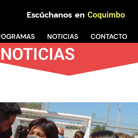
Escúchanos en
Coquimbo
ROGRAMAS
NOTICIAS
CONTACTO
NOTICIAS