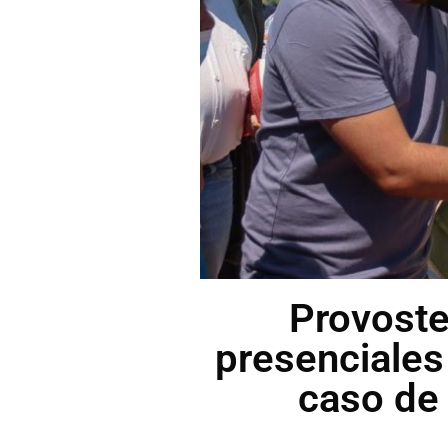
Provoste
presenciales 
caso de