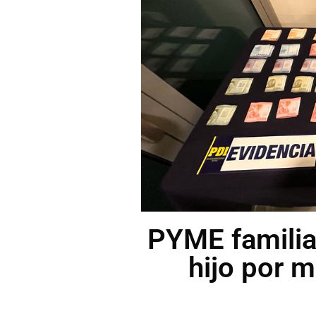
PYME familia
hijo por m