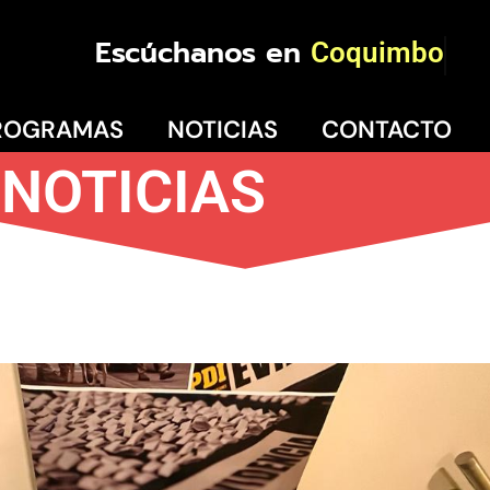
Escúchanos en
Coquimbo
ROGRAMAS
NOTICIAS
CONTACTO
NOTICIAS