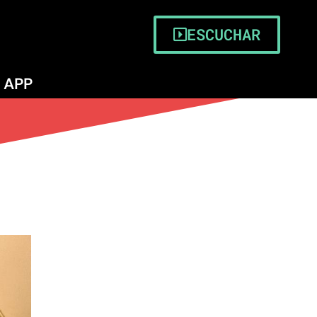
ESCUCHAR
APP