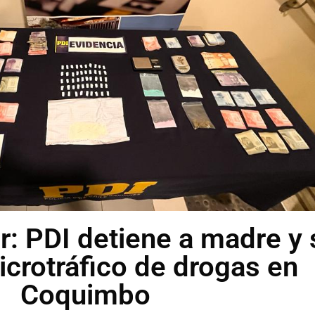
r: PDI detiene a madre y 
icrotráfico de drogas en
Coquimbo