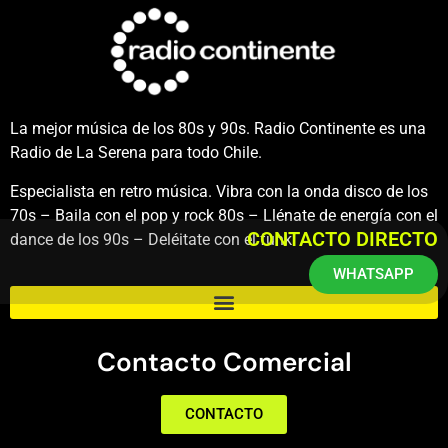
La mejor música de los 80s y 90s. Radio Continente es una
Radio de La Serena para todo Chile.
Especialista en retro música. Vibra con la onda disco de los
70s – Baila con el pop y rock 80s – Llénate de energía con el
CONTACTO DIRECTO
dance de los 90s – Deléitate con el funk.
WHATSAPP
Contacto Comercial
CONTACTO