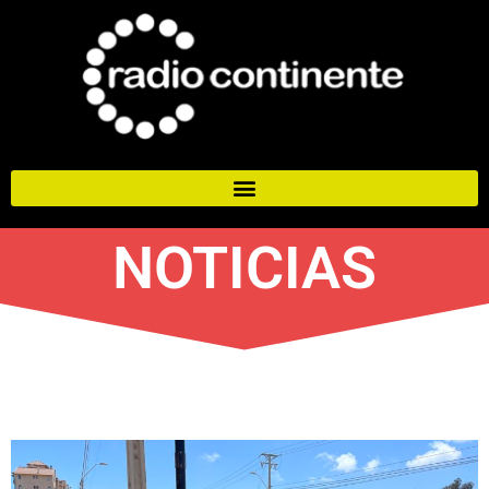
NOTICIAS