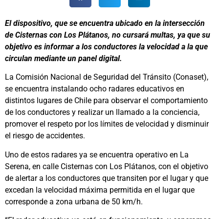
El dispositivo, que se encuentra ubicado en la intersección
de Cisternas con Los Plátanos, no cursará multas, ya que su
objetivo es informar a los conductores la velocidad a la que
circulan mediante un panel digital.
La Comisión Nacional de Seguridad del Tránsito (Conaset),
se encuentra instalando ocho radares educativos en
distintos lugares de Chile para observar el comportamiento
de los conductores y realizar un llamado a la conciencia,
promover el respeto por los límites de velocidad y disminuir
el riesgo de accidentes.
Uno de estos radares ya se encuentra operativo en La
Serena, en calle Cisternas con Los Plátanos, con el objetivo
de alertar a los conductores que transiten por el lugar y que
excedan la velocidad máxima permitida en el lugar que
corresponde a zona urbana de 50 km/h.