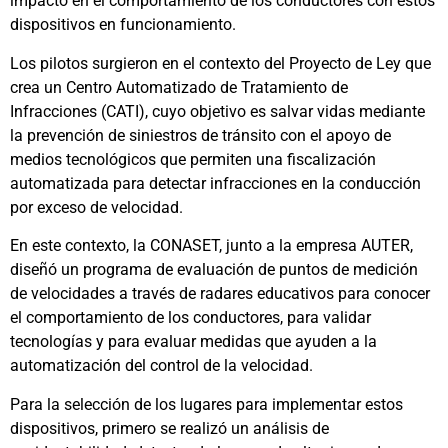
impacto en el comportamiento de los conductores con estos
dispositivos en funcionamiento.
Los pilotos surgieron en el contexto del Proyecto de Ley que
crea un Centro Automatizado de Tratamiento de
Infracciones (CATI), cuyo objetivo es salvar vidas mediante
la prevención de siniestros de tránsito con el apoyo de
medios tecnológicos que permiten una fiscalización
automatizada para detectar infracciones en la conducción
por exceso de velocidad.
En este contexto, la CONASET, junto a la empresa AUTER,
diseñó un programa de evaluación de puntos de medición
de velocidades a través de radares educativos para conocer
el comportamiento de los conductores, para validar
tecnologías y para evaluar medidas que ayuden a la
automatización del control de la velocidad.
Para la selección de los lugares para implementar estos
dispositivos, primero se realizó un análisis de