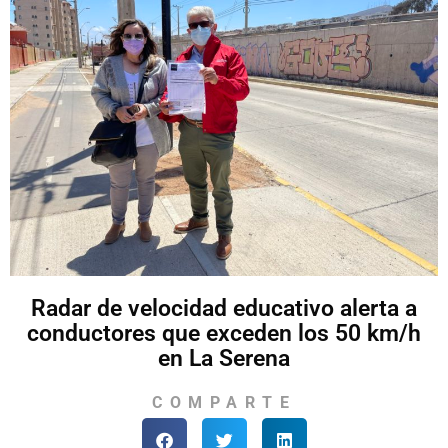
Radar de velocidad educativo alerta a
conductores que exceden los 50 km/h
en La Serena
COMPARTE