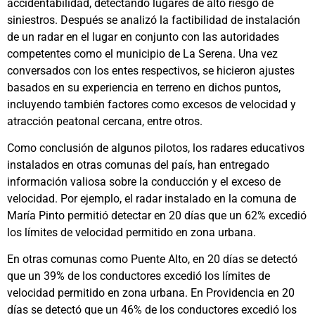
accidentabilidad, detectando lugares de alto riesgo de
siniestros. Después se analizó la factibilidad de instalación
de un radar en el lugar en conjunto con las autoridades
competentes como el municipio de La Serena. Una vez
conversados con los entes respectivos, se hicieron ajustes
basados en su experiencia en terreno en dichos puntos,
incluyendo también factores como excesos de velocidad y
atracción peatonal cercana, entre otros.
Como conclusión de algunos pilotos, los radares educativos
instalados en otras comunas del país, han entregado
información valiosa sobre la conducción y el exceso de
velocidad. Por ejemplo, el radar instalado en la comuna de
María Pinto permitió detectar en 20 días que un 62% excedió
los límites de velocidad permitido en zona urbana.
En otras comunas como Puente Alto, en 20 días se detectó
que un 39% de los conductores excedió los límites de
velocidad permitido en zona urbana. En Providencia en 20
días se detectó que un 46% de los conductores excedió los