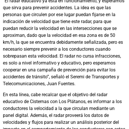
“El radar educativo ya está en funcionamiento, y esperamos
que sirva para prevenir accidentes. La idea es que las
personas que circulen por ese lugar puedan fijarse en la
indicación de velocidad que tiene este radar, para que
puedan reducir la velocidad en las intersecciones que se
aproximan, dado que la velocidad en esa zona es de 50
km/h, la que se encuentra debidamente señalizada, pero es
necesario siempre prevenir a los conductores cuando
sobrepasan esta velocidad. El radar no cursa infracciones,
es solo a nivel informativo y educativo, pero esperamos
cooperar en una campaña de prevención para evitar los
accidentes de tránsito”, señaló el Seremi de Transportes y
Telecomunicaciones, Juan Fuentes.
En esta línea, cabe recalcar que el objetivo del radar
educativo de Cisternas con Los Plátanos, es informar a los
conductores la velocidad a la que circulan mediante un
panel digital. Además, el radar proveerá los datos de
velocidades y flujos para realizar un análisis posterior del