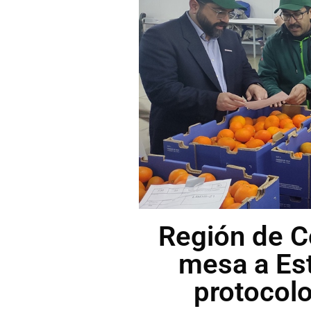
Región de C
mesa a Es
protocolo