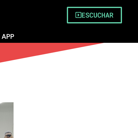
ESCUCHAR
APP