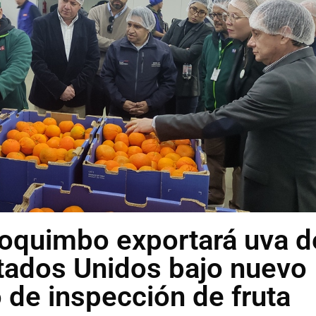
oquimbo exportará uva d
tados Unidos bajo nuevo
 de inspección de fruta