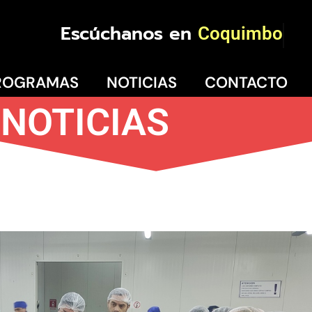
Escúchanos en
Coquimbo
ROGRAMAS
NOTICIAS
CONTACTO
NOTICIAS