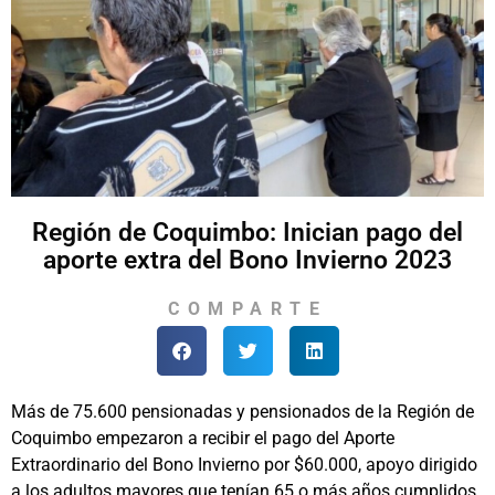
Región de Coquimbo: Inician pago del
aporte extra del Bono Invierno 2023
COMPARTE
Más de 75.600 pensionadas y pensionados de la Región de
Coquimbo empezaron a recibir el pago del Aporte
Extraordinario del Bono Invierno por $60.000, apoyo dirigido
a los adultos mayores que tenían 65 o más años cumplidos