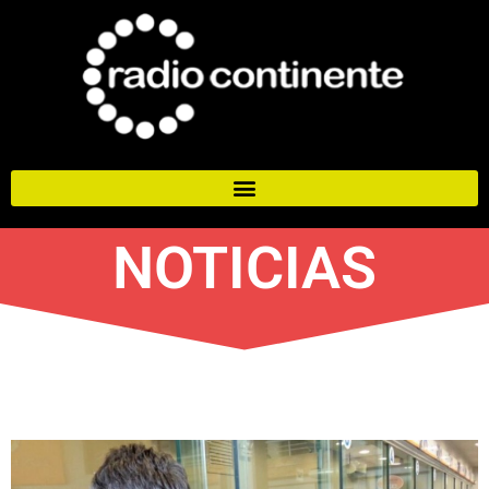
NOTICIAS