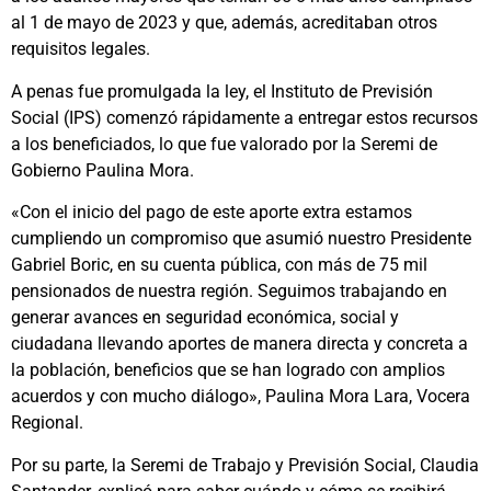
al 1 de mayo de 2023 y que, además, acreditaban otros
requisitos legales.
A penas fue promulgada la ley, el Instituto de Previsión
Social (IPS) comenzó rápidamente a entregar estos recursos
a los beneficiados, lo que fue valorado por la Seremi de
Gobierno Paulina Mora.
«Con el inicio del pago de este aporte extra estamos
cumpliendo un compromiso que asumió nuestro Presidente
Gabriel Boric, en su cuenta pública, con más de 75 mil
pensionados de nuestra región. Seguimos trabajando en
generar avances en seguridad económica, social y
ciudadana llevando aportes de manera directa y concreta a
la población, beneficios que se han logrado con amplios
acuerdos y con mucho diálogo», Paulina Mora Lara, Vocera
Regional.
Por su parte, la Seremi de Trabajo y Previsión Social, Claudia