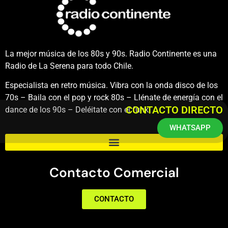
La mejor música de los 80s y 90s. Radio Continente es una
Radio de La Serena para todo Chile.
Especialista en retro música. Vibra con la onda disco de los
70s – Baila con el pop y rock 80s – Llénate de energía con el
CONTACTO DIRECTO
dance de los 90s – Deléitate con el funk.
WHATSAPP
Contacto Comercial
CONTACTO