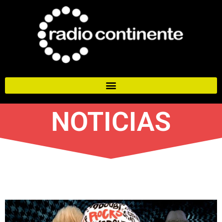
NOTICIAS