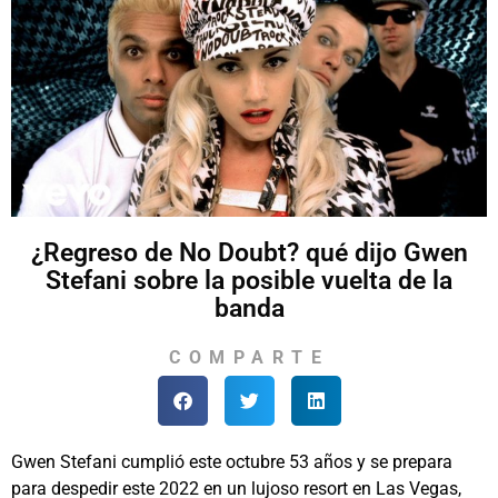
¿Regreso de No Doubt? qué dijo Gwen
Stefani sobre la posible vuelta de la
banda
COMPARTE
Gwen Stefani cumplió este octubre 53 años y se prepara
para despedir este 2022 en un lujoso resort en Las Vegas,