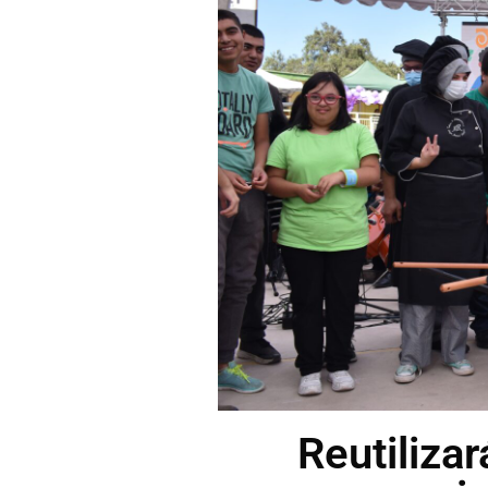
Reutiliza