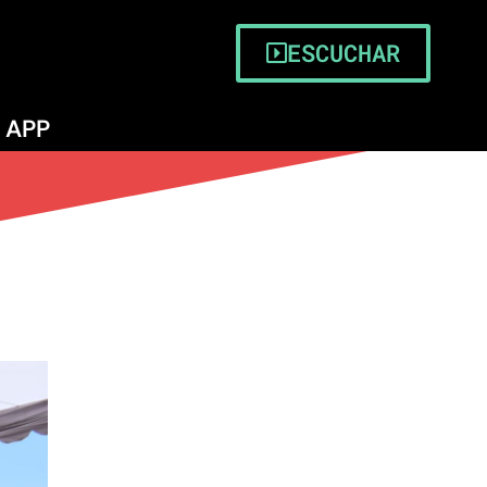
ESCUCHAR
APP