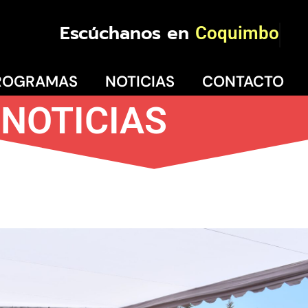
Escúchanos en
Coquimbo
ROGRAMAS
NOTICIAS
CONTACTO
NOTICIAS