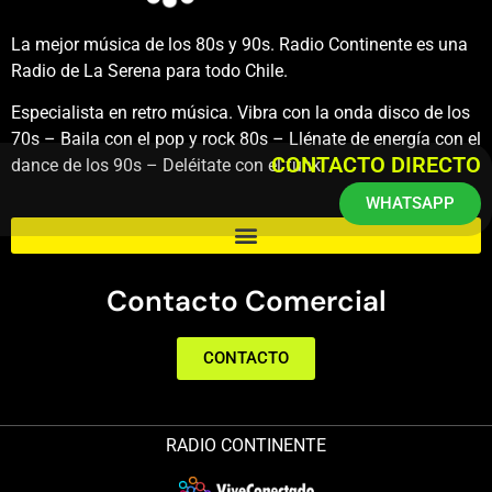
La mejor música de los 80s y 90s. Radio Continente es una
Radio de La Serena para todo Chile.
Especialista en retro música. Vibra con la onda disco de los
70s – Baila con el pop y rock 80s – Llénate de energía con el
CONTACTO DIRECTO
dance de los 90s – Deléitate con el funk.
WHATSAPP
Contacto Comercial
CONTACTO
RADIO CONTINENTE