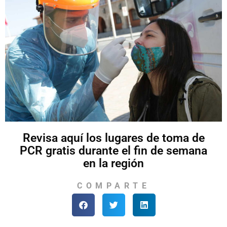
Revisa aquí los lugares de toma de
PCR gratis durante el fin de semana
en la región
COMPARTE