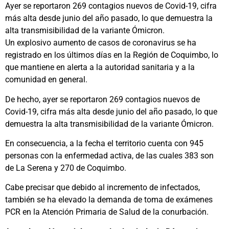
Ayer se reportaron 269 contagios nuevos de Covid-19, cifra
más alta desde junio del año pasado, lo que demuestra la
alta transmisibilidad de la variante Ómicron.
Un explosivo aumento de casos de coronavirus se ha
registrado en los últimos días en la Región de Coquimbo, lo
que mantiene en alerta a la autoridad sanitaria y a la
comunidad en general.
De hecho, ayer se reportaron 269 contagios nuevos de
Covid-19, cifra más alta desde junio del año pasado, lo que
demuestra la alta transmisibilidad de la variante Ómicron.
En consecuencia, a la fecha el territorio cuenta con 945
personas con la enfermedad activa, de las cuales 383 son
de La Serena y 270 de Coquimbo.
Cabe precisar que debido al incremento de infectados,
también se ha elevado la demanda de toma de exámenes
PCR en la Atención Primaria de Salud de la conurbación.