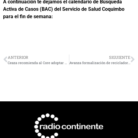
A continuación te dejamos el calendario de Búsqueda
Activa de Casos (BAC) del Servicio de Salud Coquimbo
para el fin de semana:
ANTERIOR
SIGUIENTE
Ceaza recomienda al Core adoptar medidas para mitigar el impacto del cambio climático en el mar
Avanza formalización de recicladores de base de La Serena