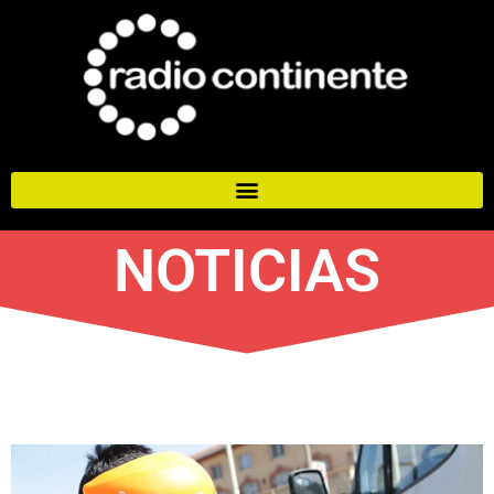
NOTICIAS