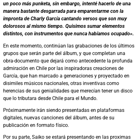
un poco más punketa, sin embargo, intenté hacerlo de una
manera bastante desgarrada para emparentarme con la
impronta de Charly García cantando versos que son muy
dolorosos al mismo tiempo. Quisimos sumar elementos
distintos, con instrumentos que nunca habíamos ocupado».
En este momento, continúan las grabaciones de los últimos
grupos que serán parte del álbum, y que completan una
obra-documento que dejará como antecedente la profunda
admiración en Chile por las inspiradoras creaciones de
García, que han marcado a generaciones y proyectado en
disimiles músicos nacionales, otras inventivas como
herencias de sus genialidades que merecían tener un disco
que lo tributara desde Chile para el Mundo.
Próximamente irán siendo presentadas en plataformas
digitales, nuevas canciones del álbum, antes de su
publicación en formato físico.
Por su parte, Saiko se estará presentando en las proximas