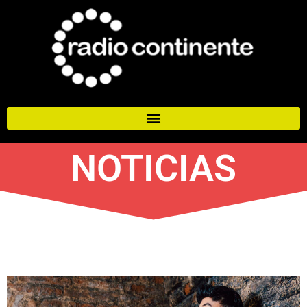
NOTICIAS