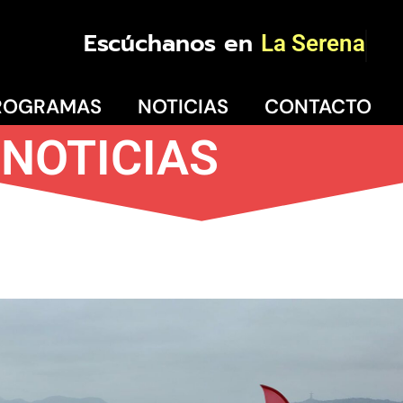
Escúchanos en
La
ROGRAMAS
NOTICIAS
CONTACTO
NOTICIAS