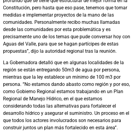
profundo que se tiene que estructurar de mejor forma en la
Constitución, pero hasta que eso pase, tenemos que tomar
medidas e implementar proyectos de la mano de las
comunidades. Personalmente recibo muchas llamadas
desde las comunidades por esta problemática y es
precisamente uno de los temas que pude conversar hoy con
Aguas del Valle, para que se hagan partícipes de estas
propuestas”, dijo la autoridad regional tras la reunión.
La Gobernadora detalló que en algunas localidades de la
región se están entregando 50m3 de agua por persona,
mientras que la ley establece un mínimo de 100 m3 por
persona. “No estamos dando abasto como región y por eso,
como Gobierno Regional estamos trabajando en un Plan
Regional de Manejo Hídrico, en el que estamos
considerando todas las alternativas para fortalecer el
desarrollo hídrico y asegurar el suministro. Un proceso en el
que todos los actores involucrados son necesarios para
construir juntos un plan más fortalecido en esta área”.