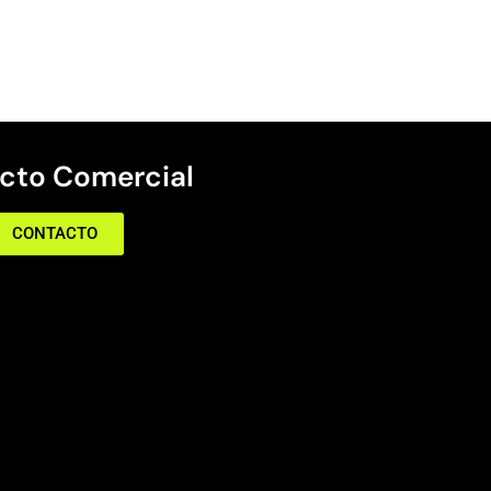
cto Comercial
CONTACTO