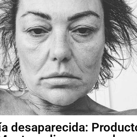
ía desaparecida: Product