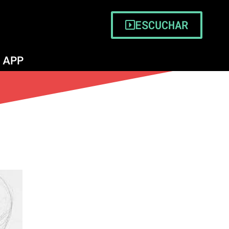
ESCUCHAR
APP