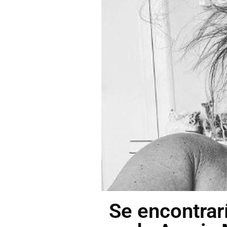
Se encontrar