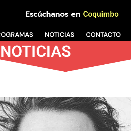
Escúchanos en
Coquimbo
ROGRAMAS
NOTICIAS
CONTACTO
NOTICIAS