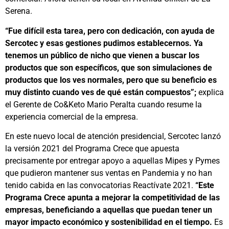
Serena.
“Fue difícil esta tarea, pero con dedicación, con ayuda de
Sercotec y esas gestiones pudimos establecernos. Ya
tenemos un público de nicho que vienen a buscar los
productos que son específicos, que son simulaciones de
productos que los ves normales, pero que su beneficio es
muy distinto cuando ves de qué están compuestos”;
explica
el Gerente de Co&Keto Mario Peralta cuando resume la
experiencia comercial de la empresa.
En este nuevo local de atención presidencial, Sercotec lanzó
la versión 2021 del Programa Crece que apuesta
precisamente por entregar apoyo a aquellas Mipes y Pymes
que pudieron mantener sus ventas en Pandemia y no han
tenido cabida en las convocatorias Reactívate 2021.
“Este
Programa Crece apunta a mejorar la competitividad de las
empresas, beneficiando a aquellas que puedan tener un
mayor impacto económico y sostenibilidad en el tiempo.
Es