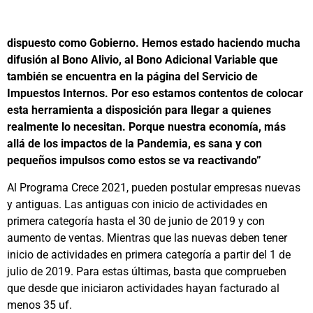
dispuesto como Gobierno. Hemos estado haciendo mucha
difusión al Bono Alivio, al Bono Adicional Variable que
también se encuentra en la página del Servicio de
Impuestos Internos. Por eso estamos contentos de colocar
esta herramienta a disposición para llegar a quienes
realmente lo necesitan. Porque nuestra economía, más
allá de los impactos de la Pandemia, es sana y con
pequeños impulsos como estos se va reactivando”
Al Programa Crece 2021, pueden postular empresas nuevas
y antiguas. Las antiguas con inicio de actividades en
primera categoría hasta el 30 de junio de 2019 y con
aumento de ventas. Mientras que las nuevas deben tener
inicio de actividades en primera categoría a partir del 1 de
julio de 2019. Para estas últimas, basta que comprueben
que desde que iniciaron actividades hayan facturado al
menos 35 uf.