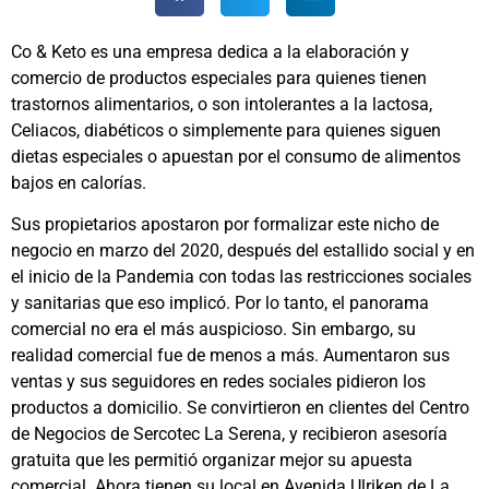
Co & Keto es una empresa dedica a la elaboración y
comercio de productos especiales para quienes tienen
trastornos alimentarios, o son intolerantes a la lactosa,
Celiacos, diabéticos o simplemente para quienes siguen
dietas especiales o apuestan por el consumo de alimentos
bajos en calorías.
Sus propietarios apostaron por formalizar este nicho de
negocio en marzo del 2020, después del estallido social y en
el inicio de la Pandemia con todas las restricciones sociales
y sanitarias que eso implicó. Por lo tanto, el panorama
comercial no era el más auspicioso. Sin embargo, su
realidad comercial fue de menos a más. Aumentaron sus
ventas y sus seguidores en redes sociales pidieron los
productos a domicilio. Se convirtieron en clientes del Centro
de Negocios de Sercotec La Serena, y recibieron asesoría
gratuita que les permitió organizar mejor su apuesta
comercial. Ahora tienen su local en Avenida Ulriken de La