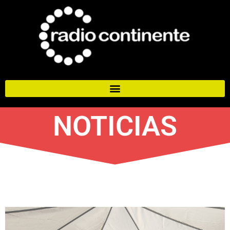
NOTICIAS