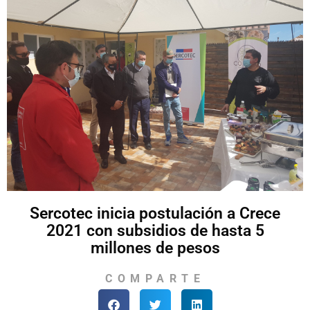
Sercotec inicia postulación a Crece
2021 con subsidios de hasta 5
millones de pesos
COMPARTE