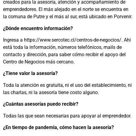
creados para la asesoría, atención y acompañamiento de
emprendedores. El más alejado en el norte se encuentra en
la comuna de Putre y el más al sur, está ubicado en Porvenir.
¿Dónde encuentro información?
Ingresa a https://www.sercotec.cl/centros-de-negocios/. Ahí
está toda la información, números telefónicos, mails de
contacto y dirección, para saber cómo recibir el apoyo del
Centro de Negocios más cercano.
¿Tiene valor la asesoría?
Toda la atención es gratuita, ni el uso del establecimiento, ni
las charlas, ni la asesoría tiene costo alguno.
¿Cuántas asesorías puedo recibir?
Todas las que sean necesarias para apoyar al emprendedor.
¿En tiempo de pandemia, cómo hacen la asesoría?