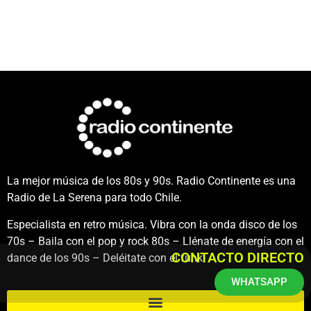
La mejor música de los 80s y 90s. Radio Continente es una
Radio de La Serena para todo Chile.
Especialista en retro música. Vibra con la onda disco de los
70s – Baila con el pop y rock 80s – Llénate de energía con el
CONTACTO DIRECTO
dance de los 90s – Deléitate con el funk.
WHATSAPP