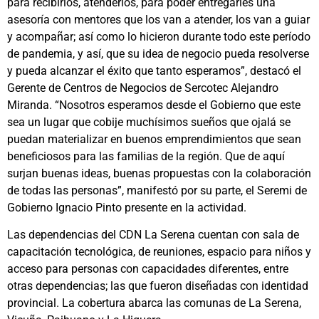
para recibirlos, atenderlos, para poder entregarles una
asesoría con mentores que los van a atender, los van a guiar
y acompañar; así como lo hicieron durante todo este período
de pandemia, y así, que su idea de negocio pueda resolverse
y pueda alcanzar el éxito que tanto esperamos”, destacó el
Gerente de Centros de Negocios de Sercotec Alejandro
Miranda. “Nosotros esperamos desde el Gobierno que este
sea un lugar que cobije muchísimos sueños que ojalá se
puedan materializar en buenos emprendimientos que sean
beneficiosos para las familias de la región. Que de aquí
surjan buenas ideas, buenas propuestas con la colaboración
de todas las personas”, manifestó por su parte, el Seremi de
Gobierno Ignacio Pinto presente en la actividad.
Las dependencias del CDN La Serena cuentan con sala de
capacitación tecnológica, de reuniones, espacio para niños y
acceso para personas con capacidades diferentes, entre
otras dependencias; las que fueron diseñadas con identidad
provincial. La cobertura abarca las comunas de La Serena,