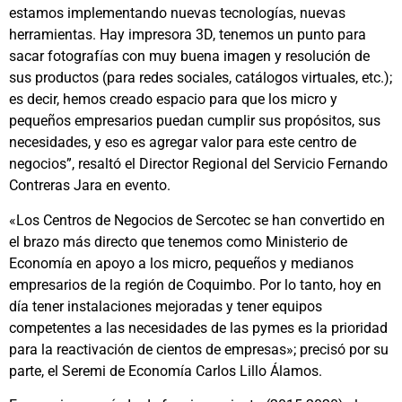
estamos implementando nuevas tecnologías, nuevas
herramientas. Hay impresora 3D, tenemos un punto para
sacar fotografías con muy buena imagen y resolución de
sus productos (para redes sociales, catálogos virtuales, etc.);
es decir, hemos creado espacio para que los micro y
pequeños empresarios puedan cumplir sus propósitos, sus
necesidades, y eso es agregar valor para este centro de
negocios”, resaltó el Director Regional del Servicio Fernando
Contreras Jara en evento.
«Los Centros de Negocios de Sercotec se han convertido en
el brazo más directo que tenemos como Ministerio de
Economía en apoyo a los micro, pequeños y medianos
empresarios de la región de Coquimbo. Por lo tanto, hoy en
día tener instalaciones mejoradas y tener equipos
competentes a las necesidades de las pymes es la prioridad
para la reactivación de cientos de empresas»; precisó por su
parte, el Seremi de Economía Carlos Lillo Álamos.