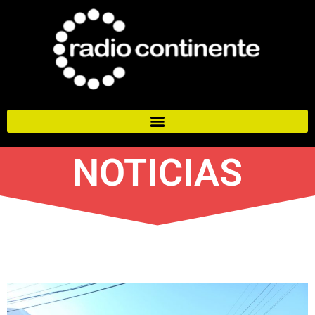
NOTICIAS