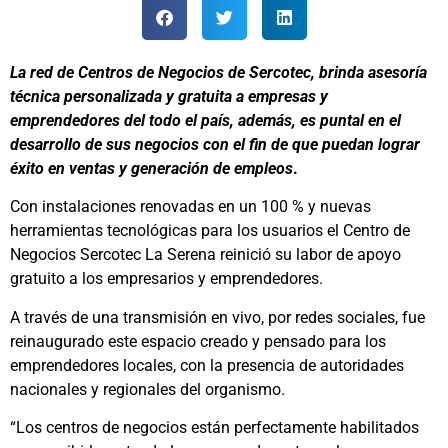
La red de Centros de Negocios de Sercotec, brinda asesoría
técnica personalizada y gratuita a empresas y
emprendedores del todo el país, además, es puntal en el
desarrollo de sus negocios con el fin de que puedan lograr
éxito en ventas y generación de empleos
.
Con instalaciones renovadas en un 100 % y nuevas
herramientas tecnológicas para los usuarios el Centro de
Negocios Sercotec La Serena reinició su labor de apoyo
gratuito a los empresarios y emprendedores.
A través de una transmisión en vivo, por redes sociales, fue
reinaugurado este espacio creado y pensado para los
emprendedores locales, con la presencia de autoridades
nacionales y regionales del organismo.
“Los centros de negocios están perfectamente habilitados