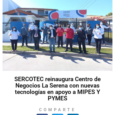
SERCOTEC reinaugura Centro de
Negocios La Serena con nuevas
tecnologías en apoyo a MIPES Y
PYMES
COMPARTE