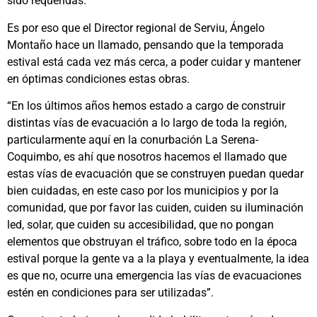
sido requeridas.
Es por eso que el Director regional de Serviu, Ángelo
Montaño hace un llamado, pensando que la temporada
estival está cada vez más cerca, a poder cuidar y mantener
en óptimas condiciones estas obras.
“En los últimos años hemos estado a cargo de construir
distintas vías de evacuación a lo largo de toda la región,
particularmente aquí en la conurbación La Serena-
Coquimbo, es ahí que nosotros hacemos el llamado que
estas vías de evacuación que se construyen puedan quedar
bien cuidadas, en este caso por los municipios y por la
comunidad, que por favor las cuiden, cuiden su iluminación
led, solar, que cuiden su accesibilidad, que no pongan
elementos que obstruyan el tráfico, sobre todo en la época
estival porque la gente va a la playa y eventualmente, la idea
es que no, ocurre una emergencia las vías de evacuaciones
estén en condiciones para ser utilizadas”.