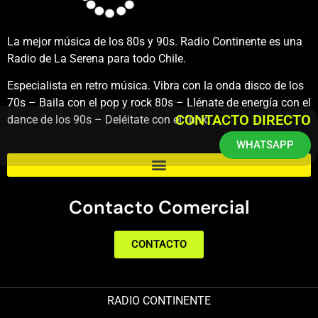
La mejor música de los 80s y 90s. Radio Continente es una
Radio de La Serena para todo Chile.
Especialista en retro música. Vibra con la onda disco de los
70s – Baila con el pop y rock 80s – Llénate de energía con el
CONTACTO DIRECTO
dance de los 90s – Deléitate con el funk.
WHATSAPP
Contacto Comercial
CONTACTO
RADIO CONTINENTE