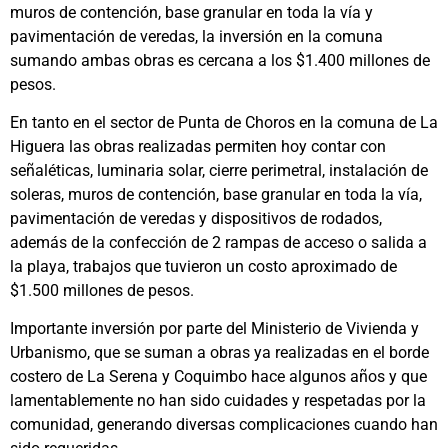
muros de contención, base granular en toda la vía y
pavimentación de veredas, la inversión en la comuna
sumando ambas obras es cercana a los $1.400 millones de
pesos.
En tanto en el sector de Punta de Choros en la comuna de La
Higuera las obras realizadas permiten hoy contar con
señaléticas, luminaria solar, cierre perimetral, instalación de
soleras, muros de contención, base granular en toda la vía,
pavimentación de veredas y dispositivos de rodados,
además de la confección de 2 rampas de acceso o salida a
la playa, trabajos que tuvieron un costo aproximado de
$1.500 millones de pesos.
Importante inversión por parte del Ministerio de Vivienda y
Urbanismo, que se suman a obras ya realizadas en el borde
costero de La Serena y Coquimbo hace algunos años y que
lamentablemente no han sido cuidades y respetadas por la
comunidad, generando diversas complicaciones cuando han