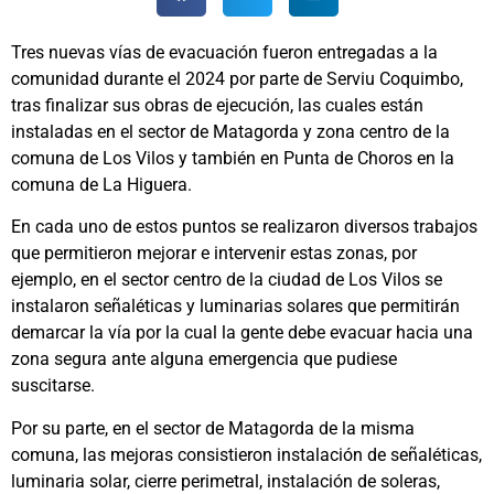
Tres nuevas vías de evacuación fueron entregadas a la
comunidad durante el 2024 por parte de Serviu Coquimbo,
tras finalizar sus obras de ejecución, las cuales están
instaladas en el sector de Matagorda y zona centro de la
comuna de Los Vilos y también en Punta de Choros en la
comuna de La Higuera.
En cada uno de estos puntos se realizaron diversos trabajos
que permitieron mejorar e intervenir estas zonas, por
ejemplo, en el sector centro de la ciudad de Los Vilos se
instalaron señaléticas y luminarias solares que permitirán
demarcar la vía por la cual la gente debe evacuar hacia una
zona segura ante alguna emergencia que pudiese
suscitarse.
Por su parte, en el sector de Matagorda de la misma
comuna, las mejoras consistieron instalación de señaléticas,
luminaria solar, cierre perimetral, instalación de soleras,