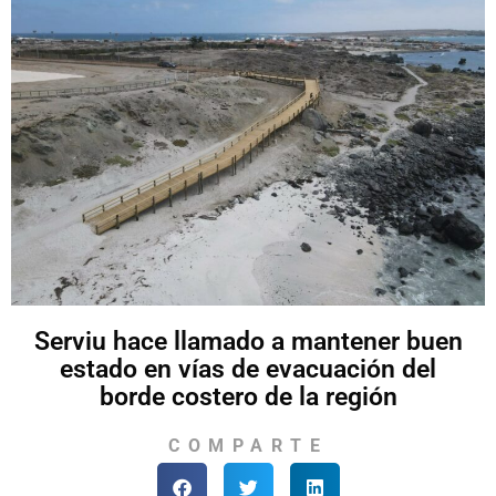
Serviu hace llamado a mantener buen
estado en vías de evacuación del
borde costero de la región
COMPARTE