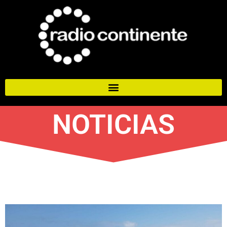
NOTICIAS